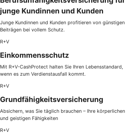
Berufsunfähigkeitsversicherung für
junge Kundinnen und Kunden
Junge Kundinnen und Kunden profitieren von günstigen
Beiträgen bei vollem Schutz.
R+V
Einkommensschutz
Mit R+V-CashProtect halten Sie Ihren Lebensstandard,
wenn es zum Verdienstausfall kommt.
R+V
Grundfähigkeitsversicherung
Absichern, was Sie täglich brauchen – Ihre körperlichen
und geistigen Fähigkeiten
R+V