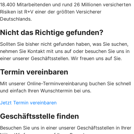
18.400 Mitarbeitenden und rund 26 Millionen versicherten
Risiken ist R+V einer der größten Versicherer
Deutschlands.
Nicht das Richtige gefunden?
Sollten Sie bisher nicht gefunden haben, was Sie suchen,
nehmen Sie Kontakt mit uns auf oder besuchen Sie uns in
einer unserer Geschäftsstellen. Wir freuen uns auf Sie.
Termin vereinbaren
Mit unserer Online-Terminvereinbarung buchen Sie schnell
und einfach Ihren Wunschtermin bei uns.
Jetzt Termin vereinbaren
Geschäftsstelle finden
Besuchen Sie uns in einer unserer Geschäftsstellen in Ihrer