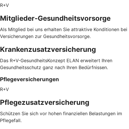
R+V
Mitglieder-Gesundheitsvorsorge
Als Mitglied bei uns erhalten Sie attraktive Konditionen bei
Versicherungen zur Gesundheitsvorsorge.
Krankenzusatzversicherung
Das R+V-GesundheitsKonzept ELAN erweitert Ihren
Gesundheitsschutz ganz nach Ihren Bedürfnissen.
Pflegeversicherungen
R+V
Pflegezusatz­versicherung
Schützen Sie sich vor hohen finanziellen Belastungen im
Pflegefall.