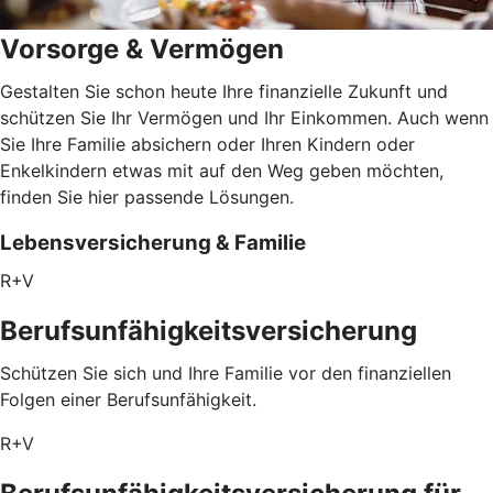
Vorsorge & Vermögen
Gestalten Sie schon heute Ihre finanzielle Zukunft und
schützen Sie Ihr Vermögen und Ihr Einkommen. Auch wenn
Sie Ihre Familie absichern oder Ihren Kindern oder
Enkelkindern etwas mit auf den Weg geben möchten,
finden Sie hier passende Lösungen.
Lebensversicherung & Familie
R+V
Berufsunfähigkeitsversicherung
Schützen Sie sich und Ihre Familie vor den finanziellen
Folgen einer Berufsunfähigkeit.
R+V