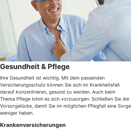
Gesundheit & Pflege
Ihre Gesundheit ist wichtig. Mit dem passenden
Versicherungsschutz können Sie sich im Krankheitsfall
darauf konzentrieren, gesund zu werden. Auch beim
Thema Pflege lohnt es sich vorzusorgen. Schließen Sie die
Vorsorgelücke, damit Sie im möglichen Pflegfall eine Sorge
weniger haben.
Krankenversicherungen