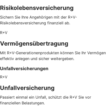
Risikolebensversicherung
Sichern Sie Ihre Angehörigen mit der R+V-
Risikolebensversicherung finanziell ab.
R+V
Vermögensübertragung
Mit R+V-Generationenprodukten können Sie Ihr Vermögen
effektiv anlegen und sicher weitergeben.
Unfallversicherungen
R+V
Unfallversicherung
Passiert einmal ein Unfall, schützt die R+V Sie vor
finanziellen Belastungen.