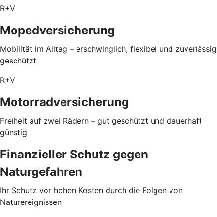
R+V
Mopedversicherung
Mobilität im Alltag – erschwinglich, flexibel und zuverlässig
geschützt
R+V
Motorradversicherung
Freiheit auf zwei Rädern – gut geschützt und dauerhaft
günstig
Finanzieller Schutz gegen
Naturgefahren
Ihr Schutz vor hohen Kosten durch die Folgen von
Naturereignissen