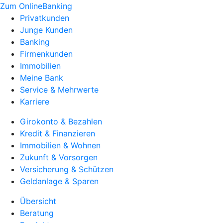
Zum OnlineBanking
Privatkunden
Junge Kunden
Banking
Firmenkunden
Immobilien
Meine Bank
Service & Mehrwerte
Karriere
Girokonto & Bezahlen
Kredit & Finanzieren
Immobilien & Wohnen
Zukunft & Vorsorgen
Versicherung & Schützen
Geldanlage & Sparen
Übersicht
Beratung