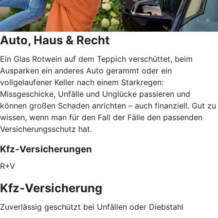
Auto, Haus & Recht
Ein Glas Rotwein auf dem Teppich verschüttet, beim
Ausparken ein anderes Auto gerammt oder ein
vollgelaufener Keller nach einem Starkregen:
Missgeschicke, Unfälle und Unglücke passieren und
können großen Schaden anrichten – auch finanziell. Gut zu
wissen, wenn man für den Fall der Fälle den passenden
Versicherungsschutz hat.
Kfz-Versicherungen
R+V
Kfz-Versicherung
Zuverlässig geschützt bei Unfällen oder Diebstahl