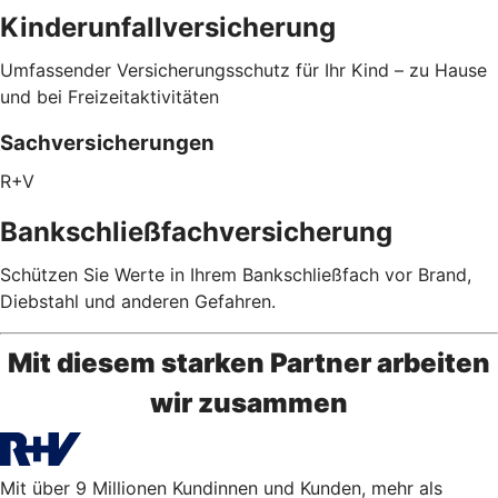
Kinderunfallversicherung
Umfassender Versicherungsschutz für Ihr Kind – zu Hause
und bei Freizeitaktivitäten
Sachversicherungen
R+V
Bankschließfachversicherung
Schützen Sie Werte in Ihrem Bankschließfach vor Brand,
Diebstahl und anderen Gefahren.
Mit diesem starken Partner arbeiten
wir zusammen
Mit über 9 Millionen Kundinnen und Kunden, mehr als