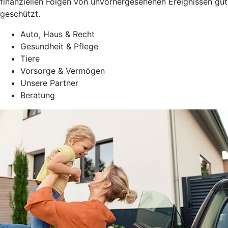
finanziellen Folgen von unvorhergesehenen Ereignissen gut
geschützt.
Auto, Haus & Recht
Gesundheit & Pflege
Tiere
Vorsorge & Vermögen
Unsere Partner
Beratung