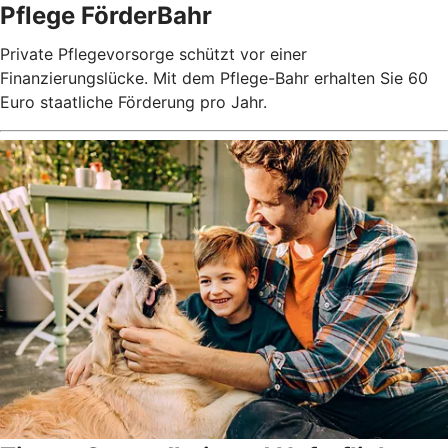
Pflege FörderBahr
Private Pflegevorsorge schützt vor einer
Finanzierungslücke. Mit dem Pflege-Bahr erhalten Sie 60
Euro staatliche Förderung pro Jahr.