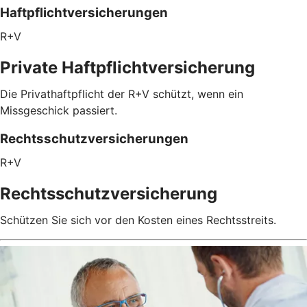
Haftpflichtversicherungen
R+V
Private Haftpflichtversicherung
Die Privathaftpflicht der R+V schützt, wenn ein
Missgeschick passiert.
Rechtsschutzversicherungen
R+V
Rechtsschutzversicherung
Schützen Sie sich vor den Kosten eines Rechtsstreits.