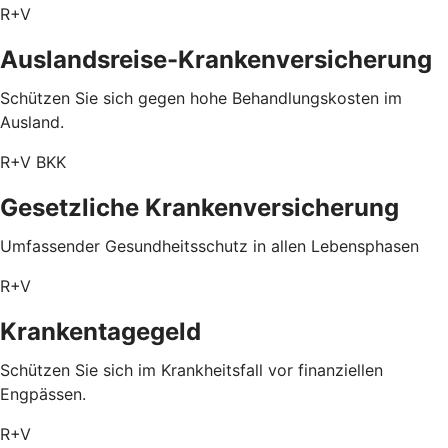
R+V
Auslandsreise-Krankenversicherung
Schützen Sie sich gegen hohe Behandlungskosten im
Ausland.
R+V BKK
Gesetzliche Krankenversicherung
Umfassender Gesundheitsschutz in allen Lebensphasen
R+V
Krankentagegeld
Schützen Sie sich im Krankheitsfall vor finanziellen
Engpässen.
R+V