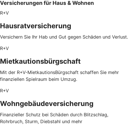
Versicherungen für Haus & Wohnen
R+V
Hausratversicherung
Versichern Sie Ihr Hab und Gut gegen Schäden und Verlust.
R+V
Mietkautionsbürgschaft
Mit der R+V-MietkautionsBürgschaft schaffen Sie mehr
finanziellen Spielraum beim Umzug.
R+V
Wohngebäudeversicherung
Finanzieller Schutz bei Schäden durch Blitzschlag,
Rohrbruch, Sturm, Diebstahl und mehr