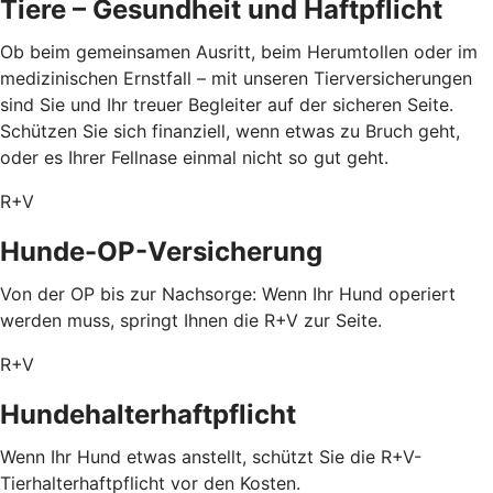
Tiere – Gesundheit und Haftpflicht
Ob beim gemeinsamen Ausritt, beim Herumtollen oder im
medizinischen Ernstfall – mit unseren Tierversicherungen
sind Sie und Ihr treuer Begleiter auf der sicheren Seite.
Schützen Sie sich finanziell, wenn etwas zu Bruch geht,
oder es Ihrer Fellnase einmal nicht so gut geht.
R+V
Hunde-OP-Versicherung
Von der OP bis zur Nachsorge: Wenn Ihr Hund operiert
werden muss, springt Ihnen die R+V zur Seite.
R+V
Hundehalterhaftpflicht
Wenn Ihr Hund etwas anstellt, schützt Sie die R+V-
Tierhalterhaftpflicht vor den Kosten.