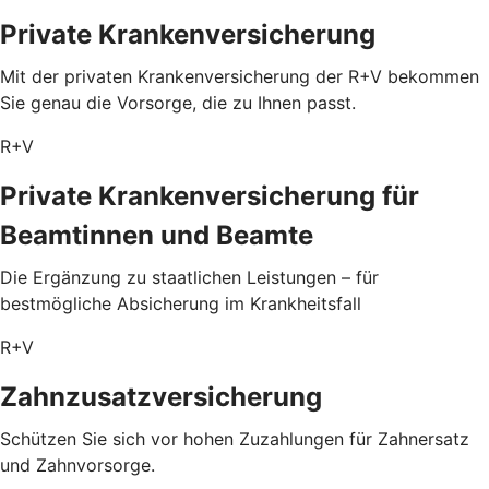
Private Krankenversicherung
Mit der privaten Krankenversicherung der R+V bekommen
Sie genau die Vorsorge, die zu Ihnen passt.
R+V
Private Krankenversicherung für
Beamtinnen und Beamte
Die Ergänzung zu staatlichen Leistungen – für
bestmögliche Absicherung im Krankheitsfall
R+V
Zahnzusatzversicherung
Schützen Sie sich vor hohen Zuzahlungen für Zahnersatz
und Zahnvorsorge.