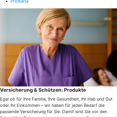
Produkte
Versicherung & Schützen: Produkte
Egal ob für Ihre Familie, Ihre Gesundheit, Ihr Hab und Gut
oder Ihr Einkommen – wir haben für jeden Bedarf die
passende Versicherung für Sie. Damit sind Sie vor den