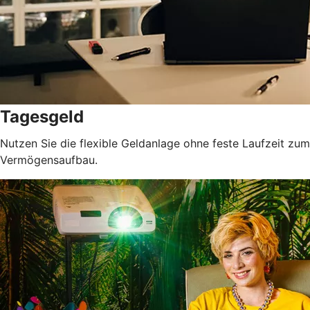
Tagesgeld
Nutzen Sie die flexible Geldanlage ohne feste Laufzeit zum
Vermögensaufbau.