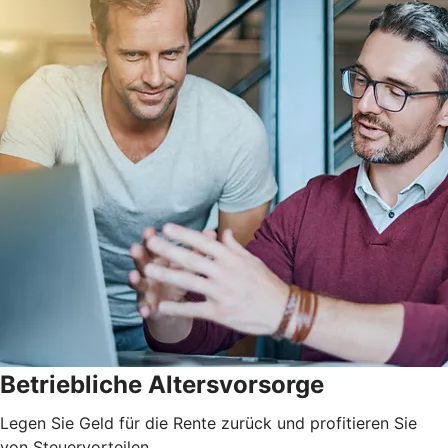
Betriebliche Altersvorsorge
Legen Sie Geld für die Rente zurück und profitieren Sie
von Steuervorteilen.