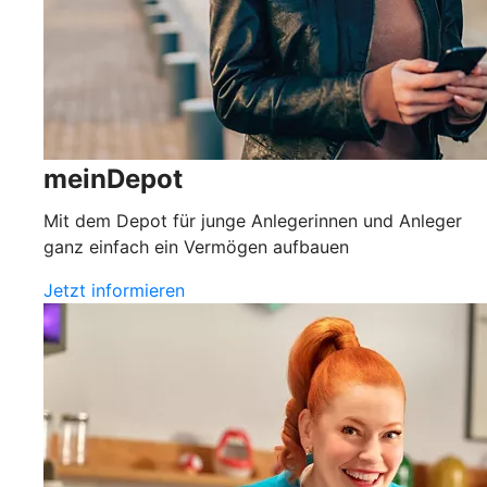
meinDepot
Mit dem Depot für junge Anlegerinnen und Anleger
ganz einfach ein Vermögen aufbauen
Jetzt informieren