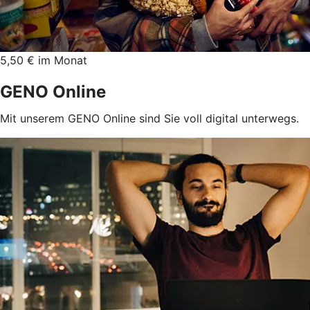
5,50 € im Monat
GENO Online
Mit unserem GENO Online sind Sie voll digital unterwegs.