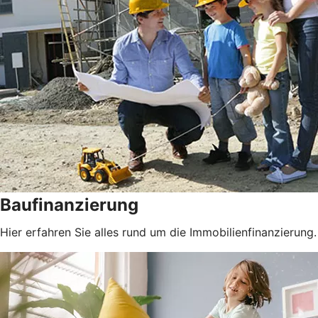
Baufinanzierung
Hier erfahren Sie alles rund um die Immobilienfinanzierung.