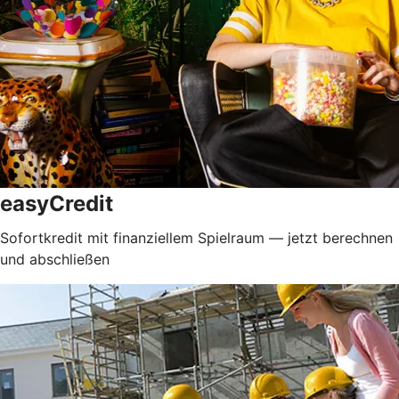
easyCredit
Sofortkredit mit finanziellem Spielraum — jetzt berechnen
und abschließen