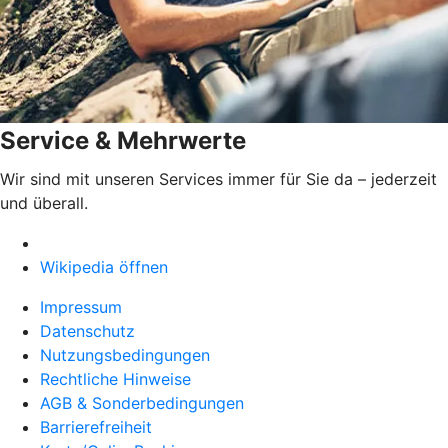
Service & Mehrwerte
Wir sind mit unseren Services immer für Sie da – jederzeit
und überall.
Wikipedia öffnen
Impressum
Datenschutz
Nutzungsbedingungen
Rechtliche Hinweise
AGB & Sonderbedingungen
Barrierefreiheit