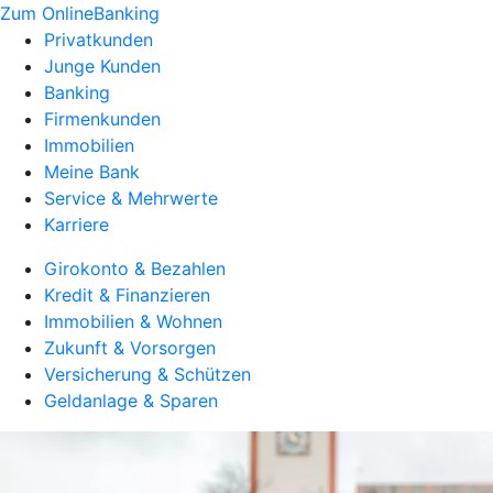
Zum OnlineBanking
Privatkunden
Junge Kunden
Banking
Firmenkunden
Immobilien
Meine Bank
Service & Mehrwerte
Karriere
Girokonto & Bezahlen
Kredit & Finanzieren
Immobilien & Wohnen
Zukunft & Vorsorgen
Versicherung & Schützen
Geldanlage & Sparen