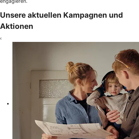
engagieren.
Unsere aktuellen Kampagnen und
Aktionen
‹