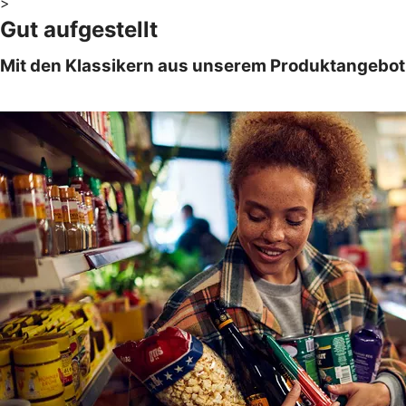
>
Gut aufgestellt
Mit den Klassikern aus unserem Produktangebot