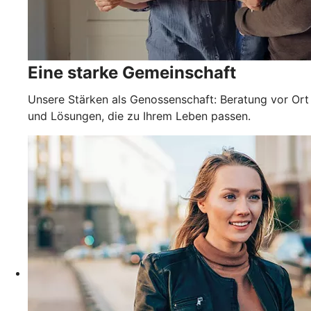
Eine starke Gemeinschaft
Unsere Stärken als Genossenschaft: Beratung vor Ort
und Lösungen, die zu Ihrem Leben passen.