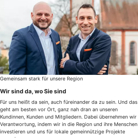
Gemeinsam stark für unsere Region
Wir sind da, wo Sie sind
Für uns heißt da sein, auch füreinander da zu sein. Und das
geht am besten vor Ort, ganz nah dran an unseren
Kundinnen, Kunden und Mitgliedern. Dabei übernehmen wir
Verantwortung, indem wir in die Region und ihre Menschen
investieren und uns für lokale gemeinnützige Projekte