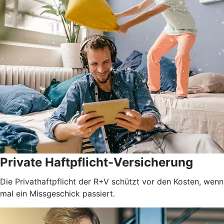
Private Haftpflicht-Versicherung
Die Privathaftpflicht der R+V schützt vor den Kosten, wenn
mal ein Missgeschick passiert.