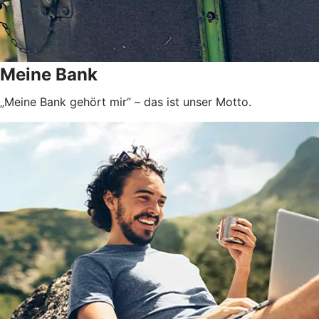
Meine Bank
„Meine Bank gehört mir“ – das ist unser Motto.