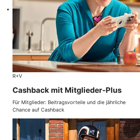
R+V
Cashback mit Mitglieder-Plus
Für Mitglieder: Beitragsvorteile und die jährliche
Chance auf Cashback