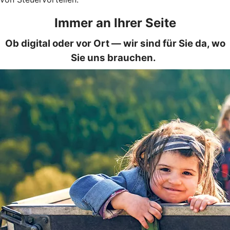
Immer an Ihrer Seite
Ob digital oder vor Ort — wir sind für Sie da, wo
Sie uns brauchen.