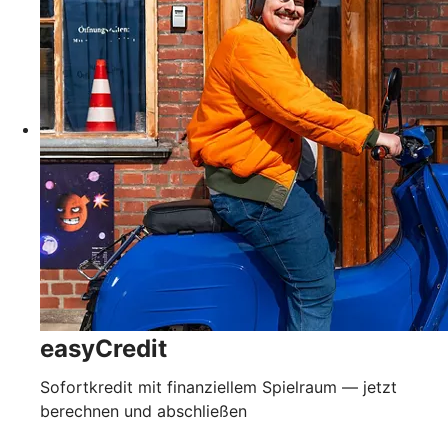
easyCredit
Sofortkredit mit finanziellem Spielraum — jetzt
berechnen und abschließen