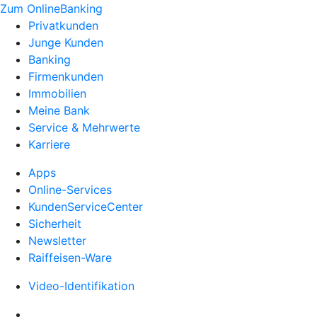
Zum OnlineBanking
Privatkunden
Junge Kunden
Banking
Firmenkunden
Immobilien
Meine Bank
Service & Mehrwerte
Karriere
Apps
Online-Services
KundenServiceCenter
Sicherheit
Newsletter
Raiffeisen-Ware
Video-Identifikation