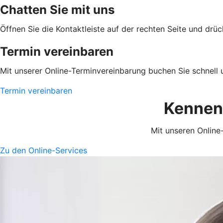
Chatten Sie mit uns
Öffnen Sie die Kontaktleiste auf der rechten Seite und drü
Termin vereinbaren
Mit unserer Online-Terminvereinbarung buchen Sie schnell 
Termin vereinbaren
Kennen 
Mit unseren Online-
Zu den Online-Services