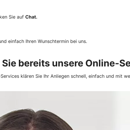
cken Sie auf
Chat.
und einfach Ihren Wunschtermin bei uns.
Sie bereits unsere Online-S
Services klären Sie Ihr Anliegen schnell, einfach und mit we