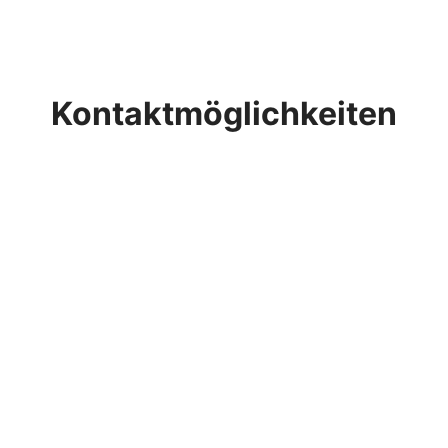
Kontaktmöglichkeiten