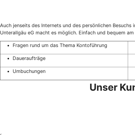
Auch jenseits des Internets und des persönlichen Besuchs 
Unterallgäu eG macht es möglich. Einfach und bequem am T
Fragen rund um das Thema Kontoführung
Daueraufträge
Umbuchungen
Unser Kun
‹