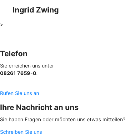
Ingrid Zwing
>
Telefon
Sie erreichen uns unter
08261 7659-0
.
Rufen Sie uns an
Ihre Nachricht an uns
Sie haben Fragen oder möchten uns etwas mitteilen?
Schreiben Sie uns