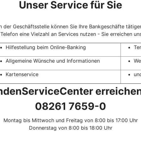
Unser Service für Sie
in der Geschäftsstelle können Sie Ihre Bankgeschäfte täti
elefon eine Vielzahl an Services nutzen - Sie erreichen u
Hilfestellung beim Online-Banking
Te
Allgemeine Wünsche und Informationen
We
Kartenservice
un
denServiceCenter erreichen
08261 7659-0
Montag bis Mittwoch und Freitag von 8:00 bis 17:00 Uhr
Donnerstag von 8:00 bis 18:00 Uhr