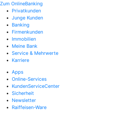
Zum OnlineBanking
Privatkunden
Junge Kunden
Banking
Firmenkunden
Immobilien
Meine Bank
Service & Mehrwerte
Karriere
Apps
Online-Services
KundenServiceCenter
Sicherheit
Newsletter
Raiffeisen-Ware