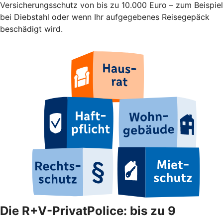
Versicherungsschutz von bis zu 10.000 Euro – zum Beispiel
bei Diebstahl oder wenn Ihr aufgegebenes Reisegepäck
beschädigt wird.
Die R+V-PrivatPolice: bis zu 9