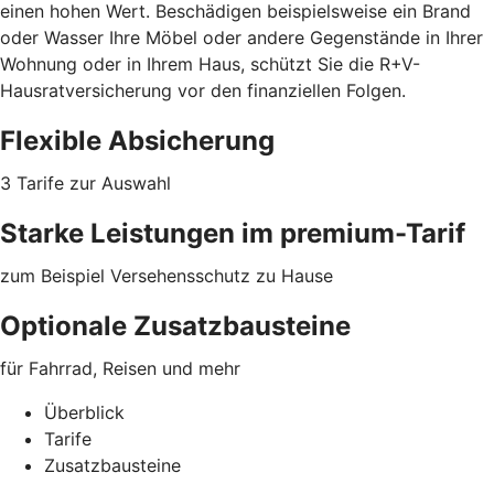
einen hohen Wert. Beschädigen beispielsweise ein Brand
oder Wasser Ihre Möbel oder
andere Gegenstände
in Ihrer
Wohnung oder in Ihrem Haus, schützt Sie die R+V-
Hausratversicherung vor den finanziellen Folgen.
Flexible Absicherung
3 Tarife zur Auswahl
Starke Leistungen im premium-Tarif
zum Beispiel Versehensschutz zu Hause
Optionale Zusatzbausteine
für Fahrrad, Reisen und mehr
Überblick
Tarife
Zusatzbausteine