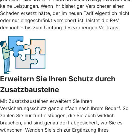
keine Leistungen. Wenn Ihr bisheriger Versicherer einen
Schaden ersetzt hätte, der im neuen Tarif eigentlich nicht
oder nur eingeschränkt versichert ist, leistet die R+V
dennoch – bis zum Umfang des vorherigen Vertrags.
Erweitern Sie Ihren Schutz durch
Zusatzbausteine
Mit
Zusatzbausteinen
erweitern Sie Ihren
Versicherungsschutz ganz einfach nach Ihrem Bedarf. So
zahlen Sie nur für Leistungen, die Sie auch wirklich
brauchen, und sind genau dort abgesichert, wo Sie es
wünschen. Wenden Sie sich zur Ergänzung Ihres