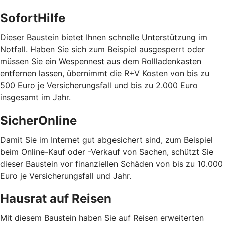
SofortHilfe
Dieser Baustein bietet Ihnen schnelle Unterstützung im
Notfall. Haben Sie sich zum Beispiel ausgesperrt oder
müssen Sie ein Wespennest aus dem Rollladenkasten
entfernen lassen, übernimmt die R+V Kosten von bis zu
500 Euro je Versicherungsfall und bis zu 2.000 Euro
insgesamt im Jahr.
SicherOnline
Damit Sie im Internet gut abgesichert sind, zum Beispiel
beim Online-Kauf oder -Verkauf von Sachen, schützt Sie
dieser Baustein vor finanziellen Schäden von bis zu 10.000
Euro je Versicherungsfall und Jahr.
Hausrat auf Reisen
Mit diesem Baustein haben Sie auf Reisen erweiterten