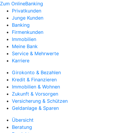
Zum OnlineBanking
Privatkunden
Junge Kunden
Banking
Firmenkunden
Immobilien
Meine Bank
Service & Mehrwerte
Karriere
Girokonto & Bezahlen
Kredit & Finanzieren
Immobilien & Wohnen
Zukunft & Vorsorgen
Versicherung & Schützen
Geldanlage & Sparen
Übersicht
Beratung