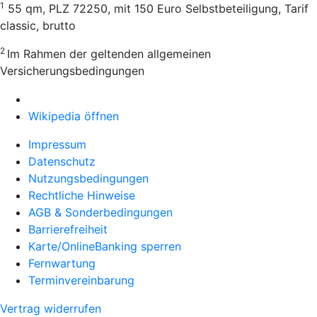
1
55 qm, PLZ 72250, mit 150 Euro Selbstbeteiligung, Tarif
classic, brutto
2
Im Rahmen der geltenden allgemeinen
Versicherungsbedingungen
Wikipedia öffnen
Impressum
Datenschutz
Nutzungsbedingungen
Rechtliche Hinweise
AGB & Sonderbedingungen
Barrierefreiheit
Karte/OnlineBanking sperren
Fernwartung
Terminvereinbarung
Vertrag widerrufen