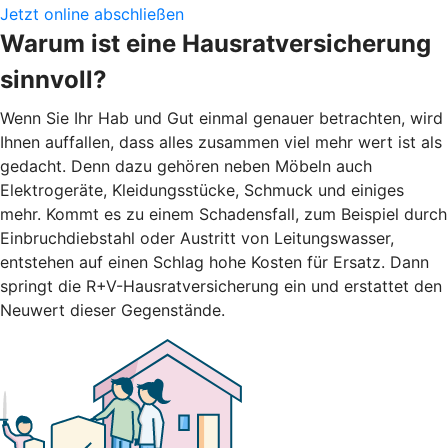
Jetzt online abschließen
Warum ist eine Hausratversicherung
sinnvoll?
Wenn Sie Ihr Hab und Gut einmal genauer betrachten, wird
Ihnen auffallen, dass alles zusammen viel mehr wert ist als
gedacht. Denn dazu gehören neben Möbeln auch
Elektrogeräte, Kleidungsstücke, Schmuck und einiges
mehr. Kommt es zu einem Schadensfall, zum Beispiel durch
Einbruchdiebstahl oder Austritt von Leitungswasser,
entstehen auf einen Schlag hohe Kosten für Ersatz. Dann
springt die R+V-Hausratversicherung ein und erstattet den
Neuwert dieser Gegenstände.