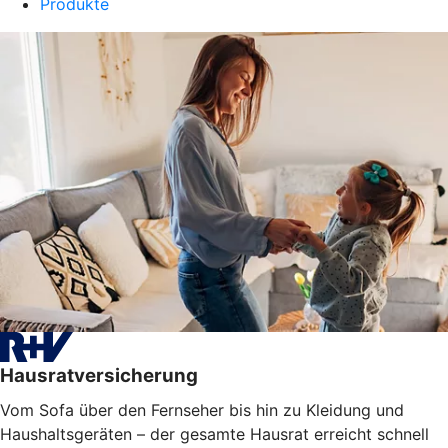
Produkte
Hausratversicherung
Vom Sofa über den Fernseher bis hin zu Kleidung und
Haushaltsgeräten – der gesamte Hausrat erreicht schnell