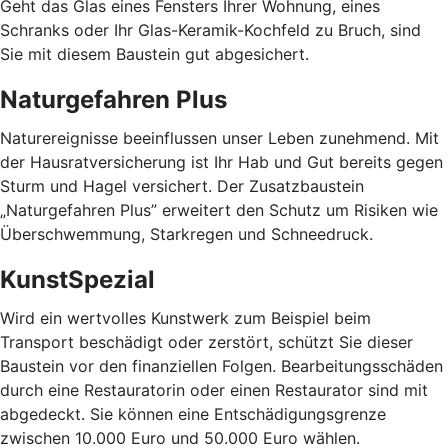
Geht das Glas eines Fensters Ihrer Wohnung, eines
Schranks oder Ihr Glas-Keramik-Kochfeld zu Bruch, sind
Sie mit diesem Baustein gut abgesichert.
Naturgefahren Plus
Naturereignisse beeinflussen unser Leben zunehmend. Mit
der Hausratversicherung ist Ihr Hab und Gut bereits gegen
Sturm und Hagel versichert. Der Zusatzbaustein
„Naturgefahren Plus” erweitert den Schutz um Risiken wie
Überschwemmung, Starkregen und Schneedruck.
KunstSpezial
Wird ein wertvolles Kunstwerk zum Beispiel beim
Transport beschädigt oder zerstört, schützt Sie dieser
Baustein vor den finanziellen Folgen. Bearbeitungsschäden
durch eine Restauratorin oder einen Restaurator sind mit
abgedeckt. Sie können eine Entschädigungsgrenze
zwischen 10.000 Euro und 50.000 Euro wählen.