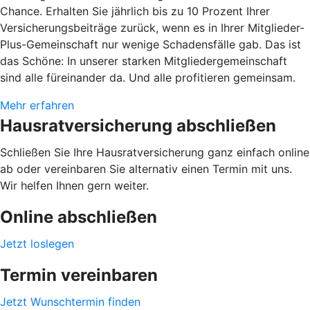
Chance. Erhalten Sie jährlich bis zu 10 Prozent Ihrer
Versicherungsbeiträge zurück, wenn es in Ihrer Mitglieder-
Plus-Gemeinschaft nur wenige Schadensfälle gab. Das ist
das Schöne: In unserer starken Mitgliedergemeinschaft
sind alle füreinander da. Und alle profitieren gemeinsam.
Mehr erfahren
Hausratversicherung abschließen
Schließen Sie Ihre Hausratversicherung ganz einfach online
ab oder vereinbaren Sie alternativ einen Termin mit uns.
Wir helfen Ihnen gern weiter.
Online abschließen
Jetzt loslegen
Termin vereinbaren
Jetzt Wunschtermin finden