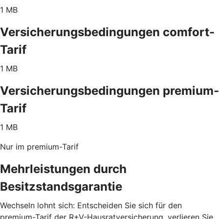
1 MB
Versicherungsbedingungen comfort-
Tarif
1 MB
Versicherungsbedingungen premium-
Tarif
1 MB
Nur im premium-Tarif
Mehrleistungen durch
Besitzstandsgarantie
Wechseln lohnt sich: Entscheiden Sie sich für den
premium-Tarif der R+V-Hausratversicherung, verlieren Sie