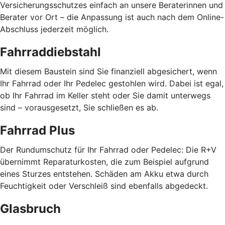
Versicherungsschutzes einfach an unsere Beraterinnen und
Berater vor Ort – die Anpassung ist auch nach dem Online-
Abschluss jederzeit möglich.
Fahrraddiebstahl
Mit diesem Baustein sind Sie finanziell abgesichert, wenn
Ihr Fahrrad oder Ihr Pedelec gestohlen wird. Dabei ist egal,
ob Ihr Fahrrad im Keller steht oder Sie damit unterwegs
sind – vorausgesetzt, Sie schließen es ab.
Fahrrad Plus
Der Rundumschutz für Ihr Fahrrad oder Pedelec: Die R+V
übernimmt Reparaturkosten, die zum Beispiel aufgrund
eines Sturzes entstehen. Schäden am Akku etwa durch
Feuchtigkeit oder Verschleiß sind ebenfalls abgedeckt.
Glasbruch