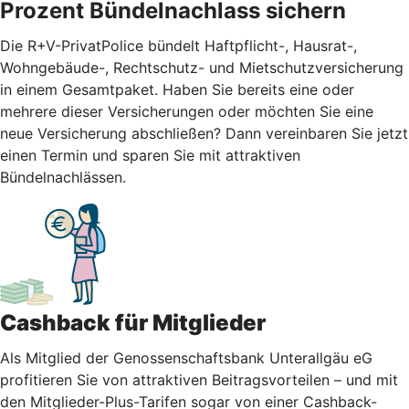
Prozent Bündelnachlass sichern
Die R+V-PrivatPolice bündelt Haftpflicht-, Hausrat-,
Wohngebäude-, Rechtschutz- und Mietschutzversicherung
in einem Gesamtpaket. Haben Sie bereits eine oder
mehrere dieser Versicherungen oder möchten Sie eine
neue Versicherung abschließen? Dann vereinbaren Sie jetzt
einen Termin und sparen Sie mit attraktiven
Bündelnachlässen.
Cashback für Mitglieder
Als Mitglied der Genossenschaftsbank Unterallgäu eG
profitieren Sie von attraktiven Beitragsvorteilen – und mit
den Mitglieder-Plus-Tarifen sogar von einer Cashback-