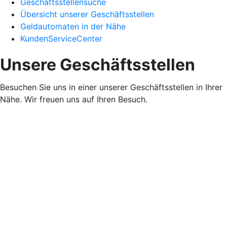
Geschäftsstellensuche
Übersicht unserer Geschäftsstellen
Geldautomaten in der Nähe
KundenServiceCenter
Unsere Geschäftsstellen
Besuchen Sie uns in einer unserer Geschäftsstellen in Ihrer
Nähe. Wir freuen uns auf Ihren Besuch.