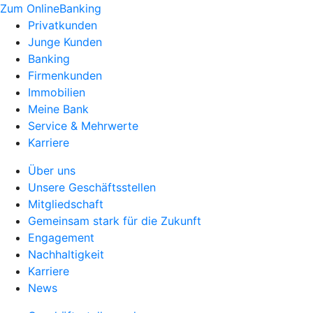
Zum OnlineBanking
Privatkunden
Junge Kunden
Banking
Firmenkunden
Immobilien
Meine Bank
Service & Mehrwerte
Karriere
Über uns
Unsere Geschäftsstellen
Mitgliedschaft
Gemeinsam stark für die Zukunft
Engagement
Nachhaltigkeit
Karriere
News