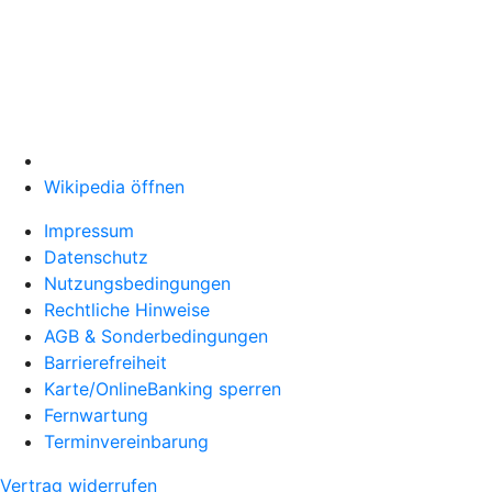
Wikipedia öffnen
Impressum
Datenschutz
Nutzungsbedingungen
Rechtliche Hinweise
AGB & Sonderbedingungen
Barrierefreiheit
Karte/OnlineBanking sperren
Fernwartung
Terminvereinbarung
Vertrag widerrufen