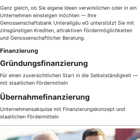
Ganz gleich, ob Sie eigene Ideen verwirklichen oder in ein
Unternehmen einsteigen möchten — Ihre
Genossenschaftsbank Unterallgäu eG unterstützt Sie mit
zinsgünstigen Krediten, attraktiven Fördermöglichkeiten
und Genossenschaftlicher Beratung.
Finanzierung
Gründungsfinanzierung
Für einen zuversichtlichen Start in die Selbstständigkeit —
mit staatlichen Fördermitteln
Übernahmefinanzierung
Unternehmensakquise mit Finanzierungskonzept und
staatlichen Fördermitteln