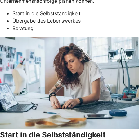
Unternehmensnachfolge planen können.
Start in die Selbstständigkeit
Übergabe des Lebenswerkes
Beratung
Start in die Selbstständigkeit