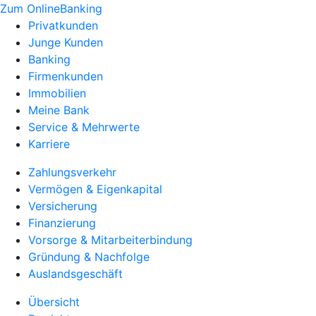
Zum OnlineBanking
Privatkunden
Junge Kunden
Banking
Firmenkunden
Immobilien
Meine Bank
Service & Mehrwerte
Karriere
Zahlungsverkehr
Vermögen & Eigenkapital
Versicherung
Finanzierung
Vorsorge & Mitarbeiterbindung
Gründung & Nachfolge
Auslandsgeschäft
Übersicht