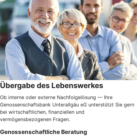
Übergabe des Lebenswerkes
Ob interne oder externe Nachfolgelösung — Ihre
Genossenschaftsbank Unterallgäu eG unterstützt Sie gern
bei wirtschaftlichen, finanziellen und
vermögensbezogenen Fragen.
Genossenschaftliche Beratung