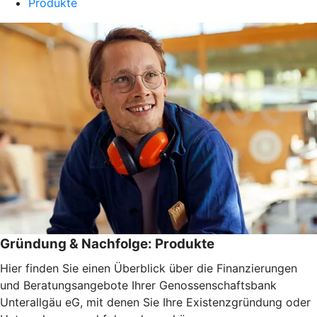
Produkte
Gründung & Nachfolge: Produkte
Hier finden Sie einen Überblick über die Finanzierungen
und Beratungsangebote Ihrer Genossenschaftsbank
Unterallgäu eG, mit denen Sie Ihre Existenzgründung oder