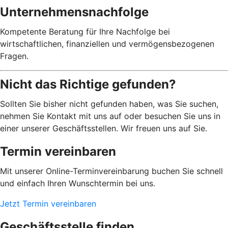
Unternehmensnachfolge
Kompetente Beratung für Ihre Nachfolge bei
wirtschaftlichen, finanziellen und vermögensbezogenen
Fragen.
Nicht das Richtige gefunden?
Sollten Sie bisher nicht gefunden haben, was Sie suchen,
nehmen Sie Kontakt mit uns auf oder besuchen Sie uns in
einer unserer Geschäftsstellen. Wir freuen uns auf Sie.
Termin vereinbaren
Mit unserer Online-Terminvereinbarung buchen Sie schnell
und einfach Ihren Wunschtermin bei uns.
Jetzt Termin vereinbaren
Geschäftsstelle finden