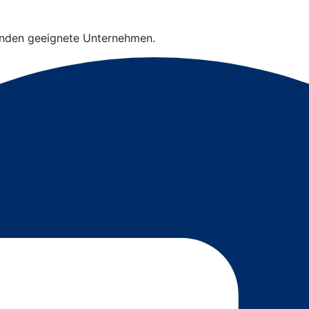
finden geeignete Unternehmen.