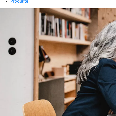
Produkte