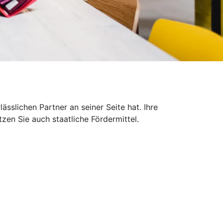
sslichen Partner an seiner Seite hat. Ihre
zen Sie auch staatliche Fördermittel.