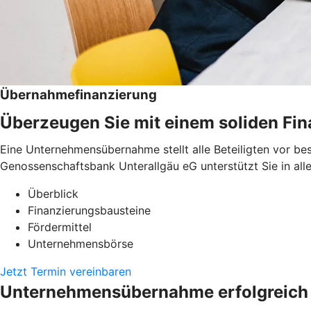
Übernahmefinanzierung
Überzeugen Sie mit einem soliden Fi
Eine Unternehmensübernahme stellt alle Beteiligten vor be
Genossenschaftsbank Unterallgäu eG unterstützt Sie in all
Überblick
Finanzierungsbausteine
Fördermittel
Unternehmensbörse
Jetzt Termin vereinbaren
Unternehmensübernahme erfolgreich 