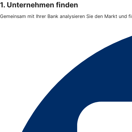
1. Unternehmen finden
Gemeinsam mit Ihrer Bank analysieren Sie den Markt und 