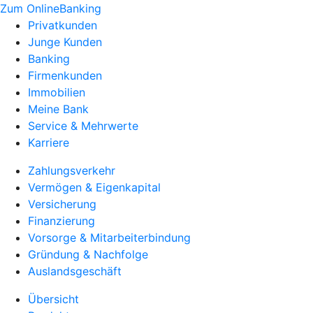
Zum OnlineBanking
Privatkunden
Junge Kunden
Banking
Firmenkunden
Immobilien
Meine Bank
Service & Mehrwerte
Karriere
Zahlungsverkehr
Vermögen & Eigenkapital
Versicherung
Finanzierung
Vorsorge & Mitarbeiterbindung
Gründung & Nachfolge
Auslandsgeschäft
Übersicht