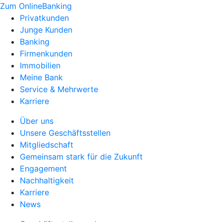
Zum OnlineBanking
Privatkunden
Junge Kunden
Banking
Firmenkunden
Immobilien
Meine Bank
Service & Mehrwerte
Karriere
Über uns
Unsere Geschäftsstellen
Mitgliedschaft
Gemeinsam stark für die Zukunft
Engagement
Nachhaltigkeit
Karriere
News