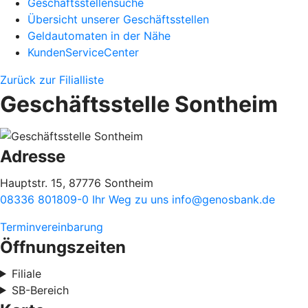
Geschäftsstellensuche
Übersicht unserer Geschäftsstellen
Geldautomaten in der Nähe
KundenServiceCenter
Zurück zur Filialliste
Geschäftsstelle Sontheim
Adresse
Hauptstr. 15, 87776 Sontheim
08336 801809-0
Ihr Weg zu uns
info@genosbank.de
Terminvereinbarung
Öffnungszeiten
Filiale
SB-Bereich