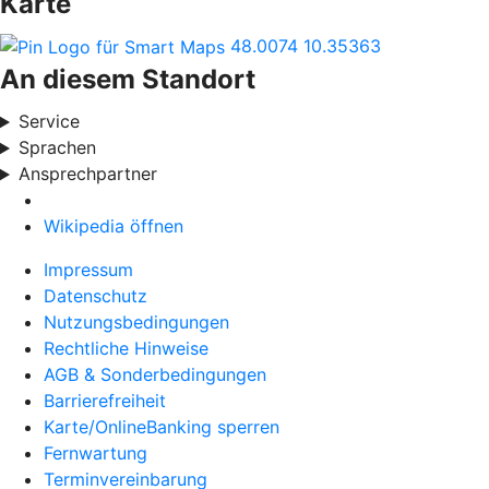
Karte
48.0074
10.35363
An diesem Standort
Service
Sprachen
Ansprechpartner
Wikipedia öffnen
Impressum
Datenschutz
Nutzungsbedingungen
Rechtliche Hinweise
AGB & Sonderbedingungen
Barrierefreiheit
Karte/OnlineBanking sperren
Fernwartung
Terminvereinbarung