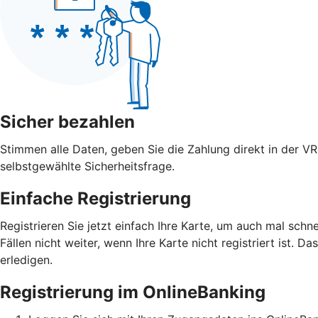
Sicher bezahlen
Stimmen alle Daten, geben Sie die Zahlung direkt in der V
selbstgewählte Sicherheitsfrage.
Einfache Registrierung
Registrieren Sie jetzt einfach Ihre Karte, um auch mal schn
Fällen nicht weiter, wenn Ihre Karte nicht registriert ist. D
erledigen.
Registrierung im OnlineBanking