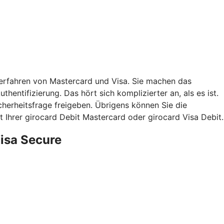
verfahren von Mastercard und Visa. Sie machen das
hentifizierung. Das hört sich komplizierter an, als es ist.
herheitsfrage freigeben. Übrigens können Sie die
 Ihrer girocard Debit Mastercard oder girocard Visa Debit.
Visa Secure