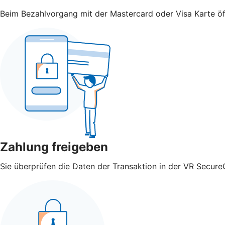
Beim Bezahlvorgang mit der Mastercard oder Visa Karte öff
Zahlung freigeben
Sie überprüfen die Daten der Transaktion in der VR Secure