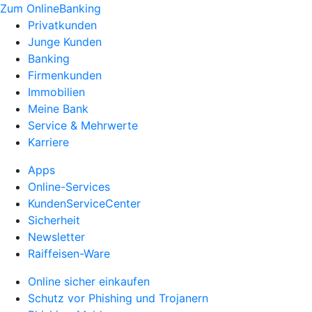
Zum OnlineBanking
Privatkunden
Junge Kunden
Banking
Firmenkunden
Immobilien
Meine Bank
Service & Mehrwerte
Karriere
Apps
Online-Services
KundenServiceCenter
Sicherheit
Newsletter
Raiffeisen-Ware
Online sicher einkaufen
Schutz vor Phishing und Trojanern