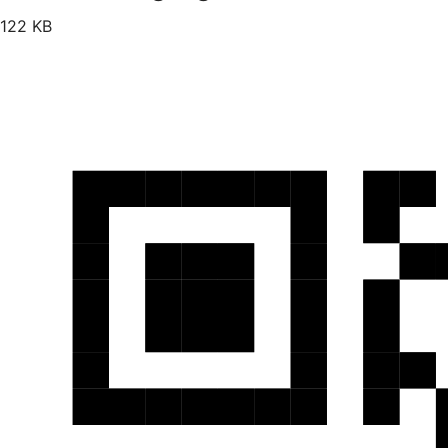
122 KB