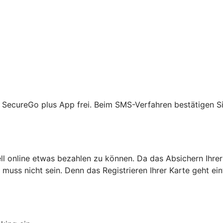
R SecureGo plus App frei. Beim SMS-Verfahren bestätigen Si
ell online etwas bezahlen zu können. Da das Absichern Ihrer
as muss nicht sein. Denn das Registrieren Ihrer Karte geht ei