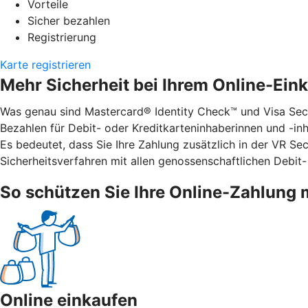
Vorteile
Sicher bezahlen
Registrierung
Karte registrieren
Mehr Sicherheit bei Ihrem Online-Ein
Was genau sind Mastercard® Identity Check™ und Visa Secu
Bezahlen für Debit- oder Kreditkarteninhaberinnen und -inha
Es bedeutet, dass Sie Ihre Zahlung zusätzlich in der VR S
Sicherheitsverfahren mit allen genossenschaftlichen Debit-
So schützen Sie Ihre Online-Zahlung 
Online einkaufen