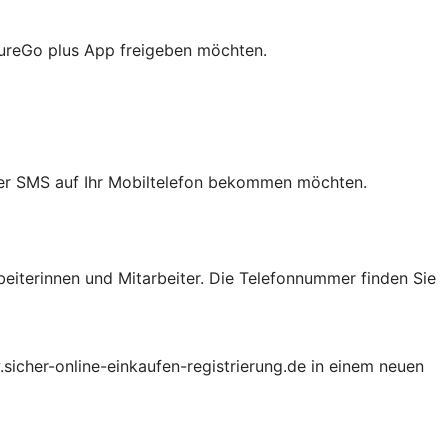
cureGo plus App freigeben möchten.
 per SMS auf Ihr Mobiltelefon bekommen möchten.
beiterinnen und Mitarbeiter. Die Telefonnummer finden Sie
.sicher-online-einkaufen-registrierung.de in einem neuen