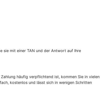
e sie mit einer TAN und der Antwort auf Ihre
 Zahlung häufig verpflichtend ist, kommen Sie in vielen
nfach, kostenlos und lässt sich in wenigen Schritten