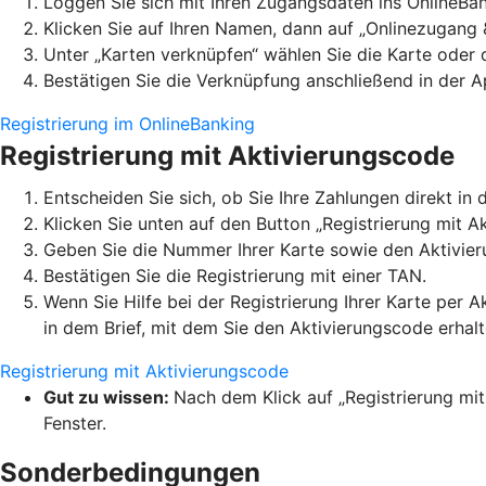
Loggen Sie sich mit Ihren Zugangsdaten ins OnlineBan
Klicken Sie auf Ihren Namen, dann auf „Onlinezugang 
Unter „Karten verknüpfen“ wählen Sie die Karte oder
Bestätigen Sie die Verknüpfung anschließend in der A
Registrierung im OnlineBanking
Registrierung mit Aktivierungscode
Entscheiden Sie sich, ob Sie Ihre Zahlungen direkt 
Klicken Sie unten auf den Button „Registrierung mit A
Geben Sie die Nummer Ihrer Karte sowie den Aktivier
Bestätigen Sie die Registrierung mit einer TAN.
Wenn Sie Hilfe bei der Registrierung Ihrer Karte per 
in dem Brief, mit dem Sie den Aktivierungscode erhal
Registrierung mit Aktivierungscode
Gut zu wissen:
Nach dem Klick auf „Registrierung mit
Fenster.
Sonderbedingungen