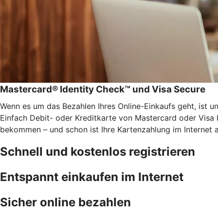
Mastercard® Identity Check™ und Visa Secure
Wenn es um das Bezahlen Ihres Online-Einkaufs geht, ist u
Einfach Debit- oder Kreditkarte von Mastercard oder Visa 
bekommen – und schon ist Ihre Kartenzahlung im Internet 
Schnell und kostenlos registrieren
Entspannt einkaufen im Internet
Sicher online bezahlen