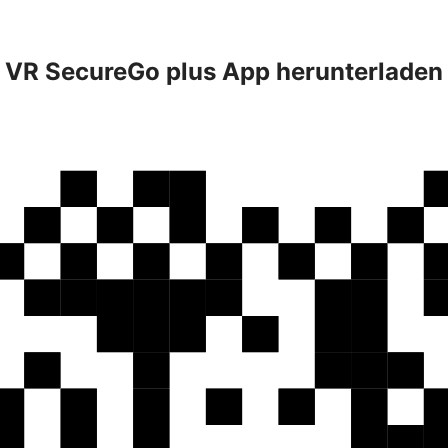
VR SecureGo plus App herunterladen