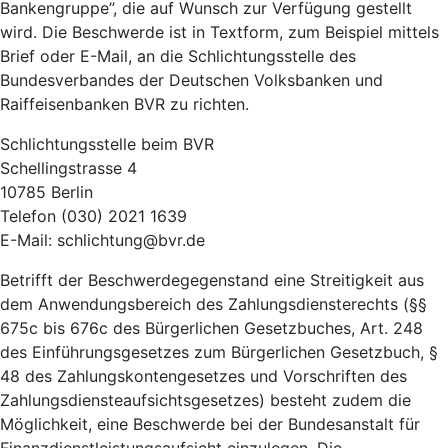
Bankengruppe”, die auf Wunsch zur Verfügung gestellt
wird. Die Beschwerde ist in Textform, zum Beispiel mittels
Brief oder E-Mail, an die Schlichtungsstelle des
Bundesverbandes der Deutschen Volksbanken und
Raiffeisenbanken BVR zu richten.
Schlichtungsstelle beim BVR
Schellingstrasse 4
10785 Berlin
Telefon (030) 2021 1639
E-Mail: schlichtung@bvr.de
Betrifft der Beschwerdegegenstand eine Streitigkeit aus
dem Anwendungsbereich des Zahlungsdiensterechts (§§
675c bis 676c des Bürgerlichen Gesetzbuches, Art. 248
des Einführungsgesetzes zum Bürgerlichen Gesetzbuch, §
48 des Zahlungskontengesetzes und Vorschriften des
Zahlungsdiensteaufsichtsgesetzes) besteht zudem die
Möglichkeit, eine Beschwerde bei der Bundesanstalt für