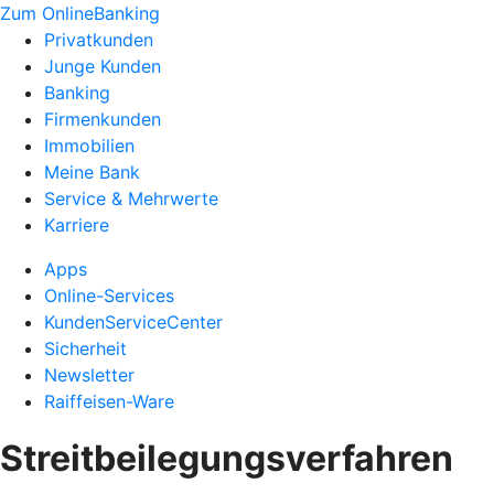
Zum OnlineBanking
Privatkunden
Junge Kunden
Banking
Firmenkunden
Immobilien
Meine Bank
Service & Mehrwerte
Karriere
Apps
Online-Services
KundenServiceCenter
Sicherheit
Newsletter
Raiffeisen-Ware
Streitbeilegungsverfahren