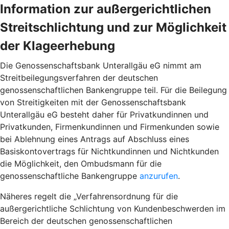
Information zur außergerichtlichen
Streitschlichtung und zur Möglichkeit
der Klageerhebung
Die Genossenschaftsbank Unterallgäu eG nimmt am
Streitbeilegungsverfahren der deutschen
genossenschaftlichen Bankengruppe teil. Für die Beilegung
von Streitigkeiten mit der Genossenschaftsbank
Unterallgäu eG besteht daher für Privatkundinnen und
Privatkunden, Firmenkundinnen und Firmenkunden sowie
bei Ablehnung eines Antrags auf Abschluss eines
Basiskontovertrags für Nichtkundinnen und Nichtkunden
die Möglichkeit, den Ombudsmann für die
genossenschaftliche Bankengruppe
anzurufen
.
Näheres regelt die „Verfahrensordnung für die
außergerichtliche Schlichtung von Kundenbeschwerden im
Bereich der deutschen genossenschaftlichen