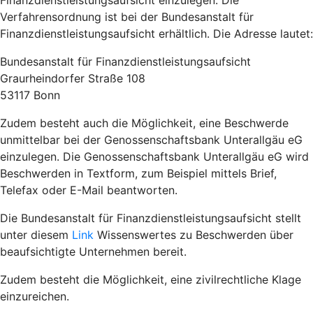
Finanzdienstleistungsaufsicht einzulegen. Die
Verfahrensordnung ist bei der Bundesanstalt für
Finanzdienstleistungsaufsicht erhältlich. Die Adresse lautet:
Bundesanstalt für Finanzdienstleistungsaufsicht
Graurheindorfer Straße 108
53117 Bonn
Zudem besteht auch die Möglichkeit, eine Beschwerde
unmittelbar bei der Genossenschaftsbank Unterallgäu eG
einzulegen. Die Genossenschaftsbank Unterallgäu eG wird
Beschwerden in Textform, zum Beispiel mittels Brief,
Telefax oder E-Mail beantworten.
Die Bundesanstalt für Finanzdienstleistungsaufsicht stellt
unter diesem
Link
Wissenswertes zu Beschwerden über
beaufsichtigte Unternehmen bereit.
Zudem besteht die Möglichkeit, eine zivilrechtliche Klage
einzureichen.