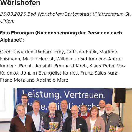
Wörishofen
25.03.2025 Bad Wörishofen/Gartenstadt (Pfarrzentrum St.
Ulrich)
Foto Ehrungen (Namensnennung der Personen nach
Alphabet):
Geehrt wurden: Richard Frey, Gottlieb Frick, Marlene
Fußmann, Martin Herbst, Wilhelm Josef Immerz, Anton
Immerz, Bechir Jenaiah, Bernhard Koch, Klaus-Peter Max
Kolonko, Johann Evangelist Kornes, Franz Sales Kurz,
Franz Merz und Adelheid Merz