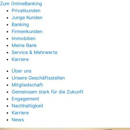
Zum OnlineBanking
Privatkunden
Junge Kunden
Banking
Firmenkunden
Immobilien
Meine Bank
Service & Mehrwerte
Karriere
Über uns
Unsere Geschäftsstellen
Mitgliedschaft
Gemeinsam stark für die Zukunft
Engagement
Nachhaltigkeit
Karriere
News