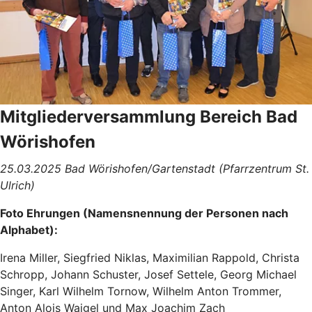
Mitgliederversammlung Bereich Bad
Wörishofen
25.03.2025 Bad Wörishofen/Gartenstadt (Pfarrzentrum St.
Ulrich)
Foto Ehrungen (Namensnennung der Personen nach
Alphabet):
Irena Miller, Siegfried Niklas, Maximilian Rappold, Christa
Schropp, Johann Schuster, Josef Settele, Georg Michael
Singer, Karl Wilhelm Tornow, Wilhelm Anton Trommer,
Anton Alois Waigel und Max Joachim Zach