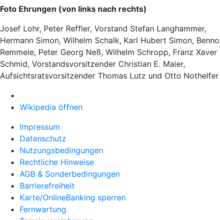
Foto Ehrungen (von links nach rechts)
Josef Lohr, Peter Reffler, Vorstand Stefan Langhammer,
Hermann Simon, Wilhelm Schalk, Karl Hubert Simon, Benno
Remmele, Peter Georg Neß, Wilhelm Schropp, Franz Xaver
Schmid, Vorstandsvorsitzender Christian E. Maier,
Aufsichtsratsvorsitzender Thomas Lutz und Otto Nothelfer
Wikipedia öffnen
Impressum
Datenschutz
Nutzungsbedingungen
Rechtliche Hinweise
AGB & Sonderbedingungen
Barrierefreiheit
Karte/OnlineBanking sperren
Fernwartung