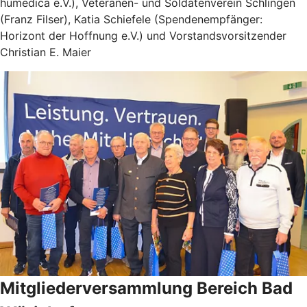
humedica e.V.), Veteranen- und Soldatenverein Schlingen
(Franz Filser), Katia Schiefele (Spendenempfänger:
Horizont der Hoffnung e.V.) und Vorstandsvorsitzender
Christian E. Maier
Mitgliederversammlung Bereich Bad