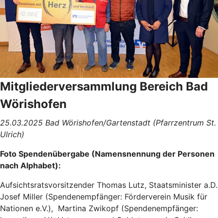
Mitgliederversammlung Bereich Bad
Wörishofen
25.03.2025 Bad Wörishofen/Gartenstadt (Pfarrzentrum St.
Ulrich)
Foto Spendenübergabe (Namensnennung der Personen
nach Alphabet):
Aufsichtsratsvorsitzender Thomas Lutz, Staatsminister a.D.
Josef Miller (Spendenempfänger: Förderverein Musik für
Nationen e.V.), Martina Zwikopf (Spendenempfänger: