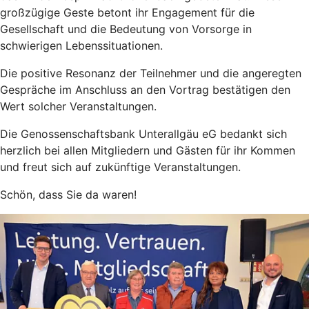
großzügige Geste betont ihr Engagement für die
Gesellschaft und die Bedeutung von Vorsorge in
schwierigen Lebenssituationen.
Die positive Resonanz der Teilnehmer und die angeregten
Gespräche im Anschluss an den Vortrag bestätigen den
Wert solcher Veranstaltungen.
Die Genossenschaftsbank Unterallgäu eG bedankt sich
herzlich bei allen Mitgliedern und Gästen für ihr Kommen
und freut sich auf zukünftige Veranstaltungen.
Schön, dass Sie da waren!