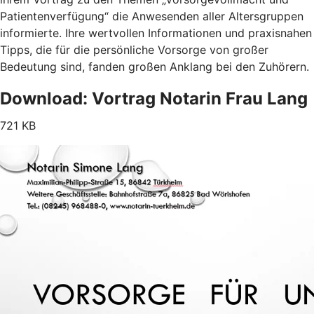
Patientenverfügung“ die Anwesenden aller Altersgruppen
informierte. Ihre wertvollen Informationen und praxisnahen
Tipps, die für die persönliche Vorsorge von großer
Bedeutung sind, fanden großen Anklang bei den Zuhörern.
Download: Vortrag Notarin Frau Lang
721 KB