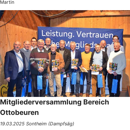
Martin
Mitgliederversammlung Bereich
Ottobeuren
19.03.2025 Sontheim (Dampfsäg)