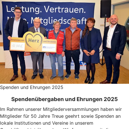
Spenden und Ehrungen 2025
Spendenübergaben und Ehrungen 2025
Im Rahmen unserer Mitgliederversammlungen haben wir
Mitglieder für 50 Jahre Treue geehrt sowie Spenden an
lokale Institutionen und Vereine in unserem