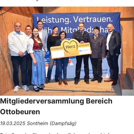
Mitgliederversammlung Bereich
Ottobeuren
19.03.2025 Sontheim (Dampfsäg)