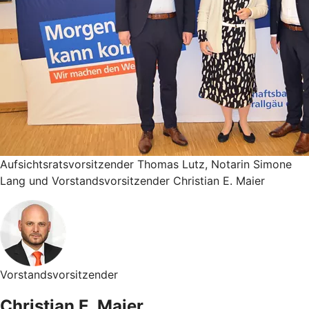
Aufsichtsratsvorsitzender Thomas Lutz, Notarin Simone
Lang und Vorstandsvorsitzender Christian E. Maier
Vorstandsvorsitzender
Christian E. Maier