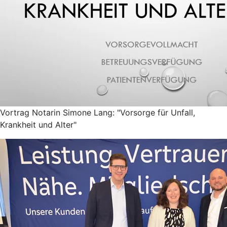
Vortrag Notarin Simone Lang: "Vorsorge für Unfall,
Krankheit und Alter"