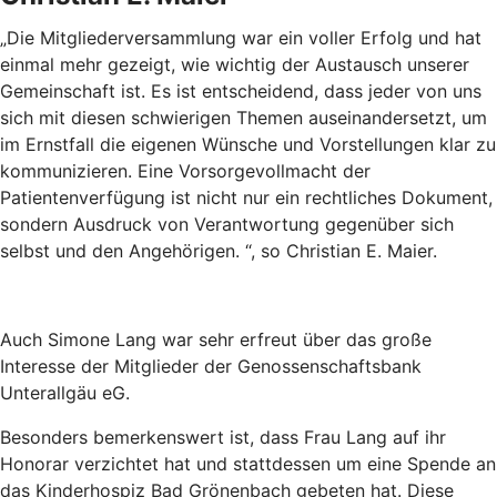
„Die Mitgliederversammlung war ein voller Erfolg und hat
einmal mehr gezeigt, wie wichtig der Austausch unserer
Gemeinschaft ist. Es ist entscheidend, dass jeder von uns
sich mit diesen schwierigen Themen auseinandersetzt, um
im Ernstfall die eigenen Wünsche und Vorstellungen klar zu
kommunizieren. Eine Vorsorgevollmacht der
Patientenverfügung ist nicht nur ein rechtliches Dokument,
sondern Ausdruck von Verantwortung gegenüber sich
selbst und den Angehörigen. “, so Christian E. Maier.
Auch Simone Lang war sehr erfreut über das große
Interesse der Mitglieder der Genossenschaftsbank
Unterallgäu eG.
Besonders bemerkenswert ist, dass Frau Lang auf ihr
Honorar verzichtet hat und stattdessen um eine Spende an
das Kinderhospiz Bad Grönenbach gebeten hat. Diese