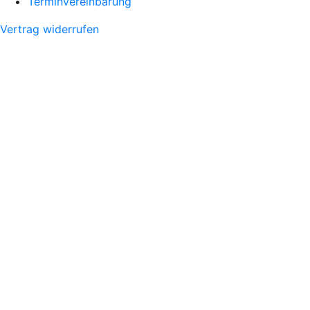
Terminvereinbarung
Vertrag widerrufen