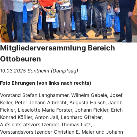
Mitgliederversammlung Bereich
Ottobeuren
19.03.2025 Sontheim (Dampfsäg)
Foto Ehrungen (von links nach rechts)
Vorstand Stefan Langhammer, Wilhelm Gebele, Josef
Keller, Peter Johann Albrecht, Augusta Haisch, Jacob
Fickler, Lieselotte Maria Forster, Johann Fickler, Erich
Konrad Kößler, Anton Jall, Leonhard Gfreiter,
Aufsichtsratsvorsitzender Thomas Lutz,
Vorstandsvorsitzender Christian E. Maier und Johann