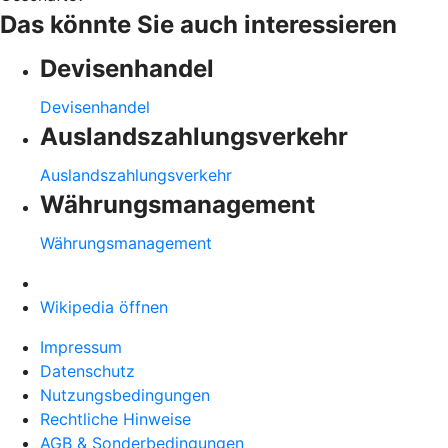
Das könnte Sie auch interessieren
Devisenhandel
Devisenhandel
Auslandszahlungsverkehr
Auslandszahlungsverkehr
Währungsmanagement
Währungsmanagement
Wikipedia öffnen
Impressum
Datenschutz
Nutzungsbedingungen
Rechtliche Hinweise
AGB & Sonderbedingungen