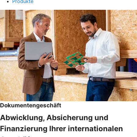
Produkte
Dokumentengeschäft
Abwicklung, Absicherung und
Finanzierung Ihrer internationalen