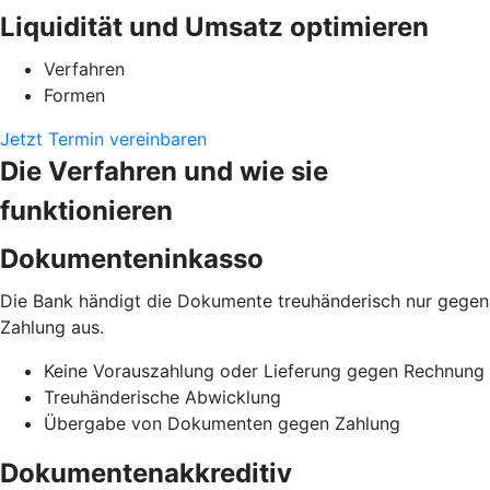
Liquidität und Umsatz optimieren
Verfahren
Formen
Jetzt Termin vereinbaren
Die Verfahren und wie sie
funktionieren
Dokumenteninkasso
Die Bank händigt die Dokumente treuhänderisch nur gegen
Zahlung aus.
Keine Vorauszahlung oder Lieferung gegen Rechnung
Treuhänderische Abwicklung
Übergabe von Dokumenten gegen Zahlung
Dokumentenakkreditiv