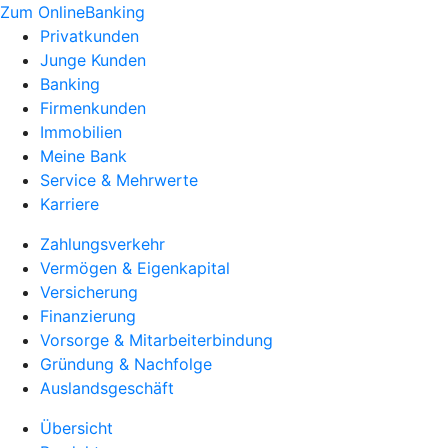
Zum OnlineBanking
Privatkunden
Junge Kunden
Banking
Firmenkunden
Immobilien
Meine Bank
Service & Mehrwerte
Karriere
Zahlungsverkehr
Vermögen & Eigenkapital
Versicherung
Finanzierung
Vorsorge & Mitarbeiterbindung
Gründung & Nachfolge
Auslandsgeschäft
Übersicht