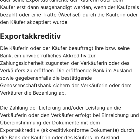
Käufer erst dann ausgehändigt werden, wenn der Kaufpreis
bezahlt oder eine Tratte (Wechsel) durch die Käuferin oder
den Käufer akzeptiert wurde.
Exportakkreditiv
Die Käuferin oder der Käufer beauftragt ihre bzw. seine
Bank, ein unwiderrufliches Akkreditiv zur
Zahlungssicherheit zugunsten der Verkäuferin oder des
Verkäufers zu eröffnen. Die eröffnende Bank im Ausland
sowie gegebenenfalls die bestätigende
Genossenschaftsbank sichern der Verkäuferin oder dem
Verkäufer die Bezahlung ab.
Die Zahlung der Lieferung und/oder Leistung an die
Verkäuferin oder den Verkäufer erfolgt bei Einreichung und
Übereinstimmung der Dokumente mit dem
Exportakkreditiv (akkreditivkonforme Dokumente) durch
die Bank der Käuferin oder des Käufers im Ausland.