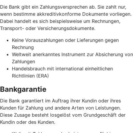
Die Bank gibt ein Zahlungsversprechen ab. Sie zahlt nur,
wenn bestimme akkreditivkonforme Dokumente vorliegen.
Dabei handelt es sich beispielsweise um Rechnungen,
Transport- oder Versicherungsdokumente.
Keine Vorauszahlungen oder Lieferungen gegen
Rechnung
Weltweit anerkanntes Instrument zur Absicherung von
Zahlungen
Handelsbrauch mit international einheitlichen
Richtlinien (ERA)
Bankgarantie
Die Bank garantiert im Auftrag ihrer Kundin oder ihres
Kunden für Zahlung und andere Arten von Leistungen.
Diese Zusage besteht losgelöst vom Grundgeschäft der
Kundin oder des Kunden.