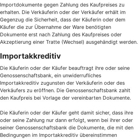
Importdokumente gegen Zahlung des Kaufpreises zu
erhalten. Die Verkäuferin oder der Verkäufer erhält im
Gegenzug die Sicherheit, dass der Käuferin oder dem
Käufer die zur Übernahme der Ware benötigten
Dokumente erst nach Zahlung des Kaufpreises oder
Akzeptierung einer Tratte (Wechsel) ausgehändigt werden.
Importakkreditiv
Die Käuferin oder der Käufer beauftragt ihre oder seine
Genossenschaftsbank, ein unwiderrufliches
Importakkreditiv zugunsten der Verkäuferin oder des
Verkäufers zu eröffnen. Die Genossenschaftsbank zahlt
den Kaufpreis bei Vorlage der vereinbarten Dokumente.
Die Käuferin oder der Käufer geht damit sicher, dass ihre
oder seine Zahlung nur dann erfolgt, wenn bei ihrer oder
seiner Genossenschaftsbank die Dokumente, die mit den
Bedingungen im Importakkreditiv übereinstimmen