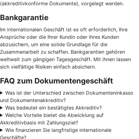
(akkreditivkonforme Dokumente), vorgelegt werden.
Bankgarantie
Im internationalen Geschäft ist es oft erforderlich, Ihre
Ansprüche oder die Ihrer Kundin oder Ihres Kunden
abzusichern, um eine solide Grundlage für die
Zusammenarbeit zu schaffen. Bankgarantien gehören
weltweit zum gängigen Tagesgeschäft. Mit ihnen lassen
sich vielfältige Risiken einfach absichern.
FAQ zum Dokumentengeschäft
Was ist der Unterschied zwischen Dokumenteninkasso
und Dokumentenakkreditiv?
Was bedeutet ein bestätigtes Akkreditiv?
Welche Vorteile bietet die Abwicklung auf
Akkreditivbasis mit Zahlungsziel?
Wie finanzieren Sie langfristige internationale
Geschäfte?