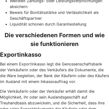
Weltweit Zahlungs- oder Leistungsverpflichtungen
absichern
Beweis für Bonitätsstärke und Verlässlichkeit als
Geschäftspartner
Liquidität schonen durch Garantiestellung
Die verschiedenen Formen und wie
sie funktionieren
Exportinkasso
Bei einem Exportinkasso legt die Genossenschaftsbank
der Verkäuferin oder des Verkäufers die Dokumente, die
die Ware begleiten, der Bank der Käuferin oder des Käufers
im Ausland mit einem Inkassoauftrag vor.
Die Verkäuferin oder der Verkäufer erhält damit die
Möglichkeit, ihr oder sein Auslandsgeschäft auf
Treuhandbasis abzuwickeln, und die Sicherheit, dass ihre
oder seine Exportdokumente der Käuferin oder dem