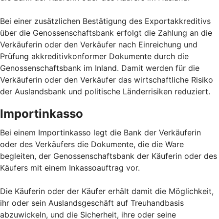
Bei einer zusätzlichen Bestätigung des Exportakkreditivs
über die Genossenschaftsbank erfolgt die Zahlung an die
Verkäuferin oder den Verkäufer nach Einreichung und
Prüfung akkreditivkonformer Dokumente durch die
Genossenschaftsbank im Inland. Damit werden für die
Verkäuferin oder den Verkäufer das wirtschaftliche Risiko
der Auslandsbank und politische Länderrisiken reduziert.
Importinkasso
Bei einem Importinkasso legt die Bank der Verkäuferin
oder des Verkäufers die Dokumente, die die Ware
begleiten, der Genossenschaftsbank der Käuferin oder des
Käufers mit einem Inkassoauftrag vor.
Die Käuferin oder der Käufer erhält damit die Möglichkeit,
ihr oder sein Auslandsgeschäft auf Treuhandbasis
abzuwickeln, und die Sicherheit, ihre oder seine