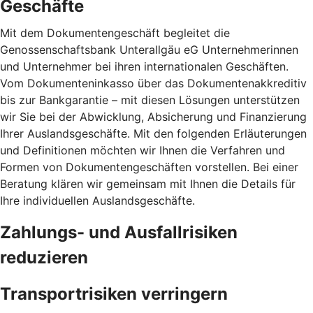
Geschäfte
Mit dem Dokumentengeschäft begleitet die
Genossenschaftsbank Unterallgäu eG Unternehmerinnen
und Unternehmer bei ihren internationalen Geschäften.
Vom Dokumenteninkasso über das Dokumentenakkreditiv
bis zur Bankgarantie – mit diesen Lösungen unterstützen
wir Sie bei der Abwicklung, Absicherung und Finanzierung
Ihrer Auslandsgeschäfte. Mit den folgenden Erläuterungen
und Definitionen möchten wir Ihnen die Verfahren und
Formen von Dokumentengeschäften vorstellen. Bei einer
Beratung klären wir gemeinsam mit Ihnen die Details für
Ihre individuellen Auslandsgeschäfte.
Zahlungs- und Ausfallrisiken
reduzieren
Transportrisiken verringern