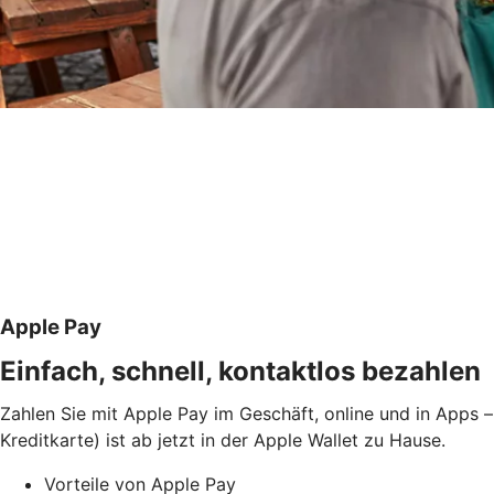
Apple Pay
Einfach, schnell, kontaktlos bezahlen
Zahlen Sie mit Apple Pay im Geschäft, online und in Apps –
Kreditkarte) ist ab jetzt in der Apple Wallet zu Hause.
Vorteile von Apple Pay