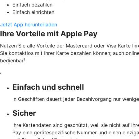
Einfach bezahlen
Einfach einrichten
Jetzt App herunterladen
Ihre Vorteile mit Apple Pay
Nutzen Sie alle Vorteile der Mastercard oder Visa Karte Ih
Sie kontaktlos mit Ihrer Karte bezahlen können; auch online
1
bedienbar
.
‹
Einfach und schnell
In Geschäften dauert jeder Bezahlvorgang nur wenige 
Sicher
Ihre Kartendaten sind geschützt, weil sie nicht auf I
Pay eine gerätespezifische Nummer und einen einzigar