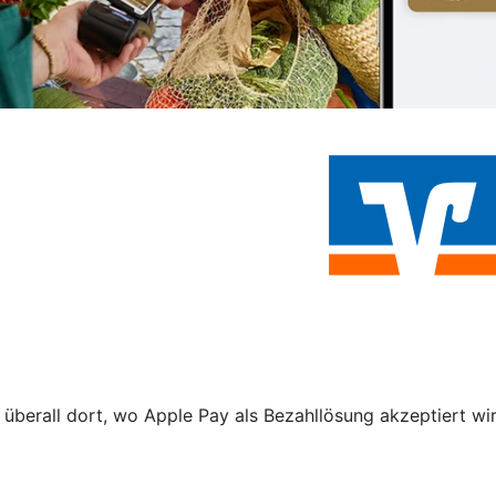
 überall dort, wo Apple Pay als Bezahllösung akzeptiert wi