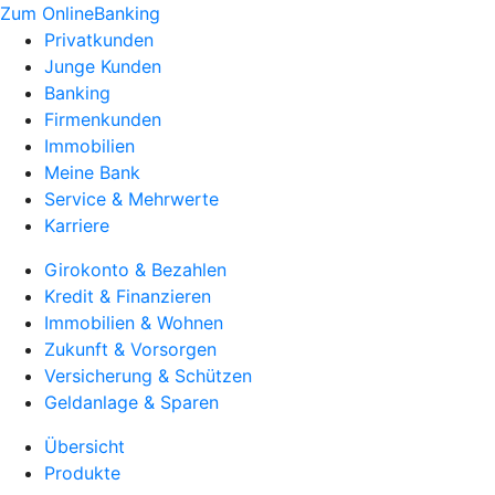
Zum OnlineBanking
Privatkunden
Junge Kunden
Banking
Firmenkunden
Immobilien
Meine Bank
Service & Mehrwerte
Karriere
Girokonto & Bezahlen
Kredit & Finanzieren
Immobilien & Wohnen
Zukunft & Vorsorgen
Versicherung & Schützen
Geldanlage & Sparen
Übersicht
Produkte