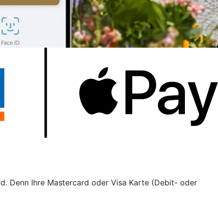
rd. Denn Ihre Mastercard oder Visa Karte (Debit- oder