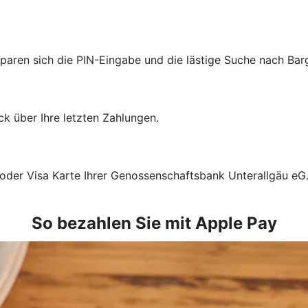
sparen sich die PIN-Eingabe und die lästige Suche nach Bar
k über Ihre letzten Zahlungen.
 oder Visa Karte Ihrer Genossenschaftsbank Unterallgäu eG
So bezahlen Sie mit Apple Pay