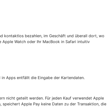
nd kontaktlos bezahlen, im Geschäft und überall dort, wo
re Apple Watch oder Ihr MacBook in Safari intuitiv
in Apps entfällt die Eingabe der Kartendaten.
ern nicht geteilt werden. Für jeden Kauf verwendet Apple
, speichert Apple Pay keine Daten zu der Transaktion, die