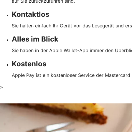
auf Sie zurückzuführen sind.
Kontaktlos
Sie halten einfach Ihr Gerät vor das Lesegerät und er
Alles im Blick
Sie haben in der Apple Wallet-App immer den Überblic
Kostenlos
Apple Pay ist ein kostenloser Service der Mastercard
>