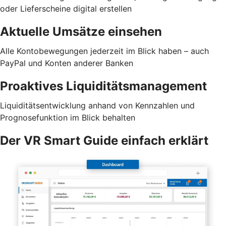
oder Lieferscheine digital erstellen
Aktuelle Umsätze einsehen
Alle Kontobewegungen jederzeit im Blick haben – auch
PayPal und Konten anderer Banken
Proaktives Liquiditätsmanagement
Liquiditätsentwicklung anhand von Kennzahlen und
Prognosefunktion im Blick behalten
Der VR Smart Guide einfach erklärt