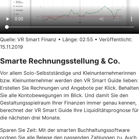
Quelle: VR Smart Finanz • Länge: 02:55 • Veröffentlicht:
15.11.2019
Smarte Rechnungsstellung & Co.
Vor allem Solo-Selbstständige und Kleinunternehmerinnen
bzw. Kleinunternehmer werden den VR Smart Guide lieben:
Erstellen Sie Rechnungen und Angebote per Klick. Behalten
Sie alle Kontobewegungen im Blick. Und damit Sie den
Gestaltungsspielraum Ihrer Finanzen immer genau kennen,
berechnet der VR Smart Guide Ihre Liquiditätsprognose für
die nächsten drei Monate.
Sparen Sie Zeit: Mit der smarten Buchhaltungssoftware
ordnen Sie alle Belege den passenden Zahlungen zu. Auch