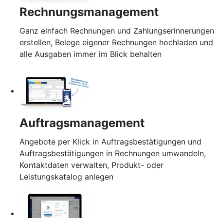
Rechnungsmanagement
Ganz einfach Rechnungen und Zahlungserinnerungen
erstellen, Belege eigener Rechnungen hochladen und
alle Ausgaben immer im Blick behalten
Auftragsmanagement
Angebote per Klick in Auftragsbestätigungen und
Auftragsbestätigungen in Rechnungen umwandeln,
Kontaktdaten verwalten, Produkt- oder
Leistungskatalog anlegen