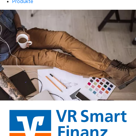
Produkte