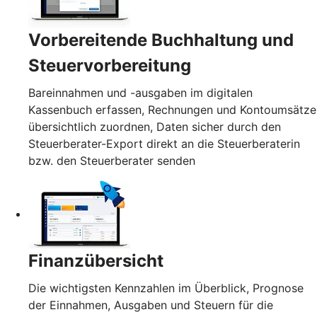
Vorbereitende Buchhaltung und
Steuervorbereitung
Bareinnahmen und -ausgaben im digitalen
Kassenbuch erfassen, Rechnungen und Kontoumsätze
übersichtlich zuordnen, Daten sicher durch den
Steuerberater-Export direkt an die Steuerberaterin
bzw. den Steuerberater senden
Finanzübersicht
Die wichtigsten Kennzahlen im Überblick, Prognose
der Einnahmen, Ausgaben und Steuern für die