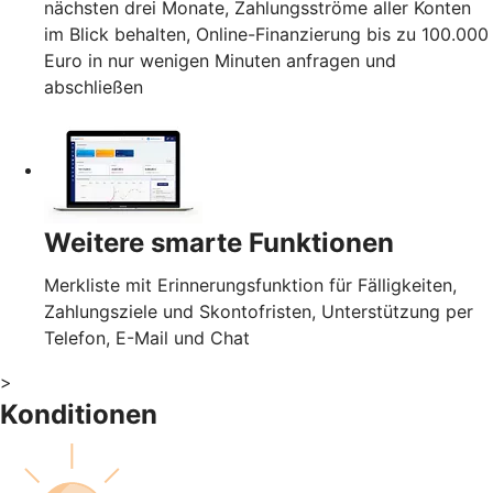
nächsten drei Monate, Zahlungsströme aller Konten
im Blick behalten, Online-Finanzierung bis zu 100.000
Euro in nur wenigen Minuten anfragen und
abschließen
Weitere smarte Funktionen
Merkliste mit Erinnerungsfunktion für Fälligkeiten,
Zahlungsziele und Skontofristen, Unterstützung per
Telefon, E-Mail und Chat
>
Konditionen