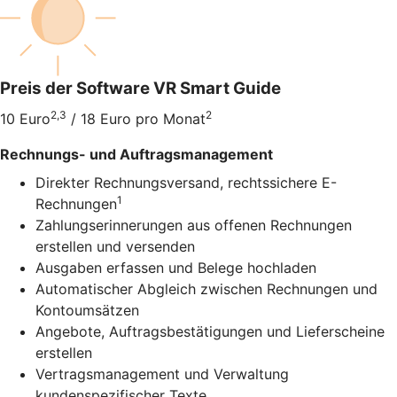
Preis der Software VR Smart Guide
2,3
2
10 Euro
/ 18 Euro pro Monat
Rechnungs- und Auftragsmanagement
Direkter Rechnungsversand, rechtssichere E-
1
Rechnungen
Zahlungserinnerungen aus offenen Rechnungen
erstellen und versenden
Ausgaben erfassen und Belege hochladen
Automatischer Abgleich zwischen Rechnungen und
Kontoumsätzen
Angebote, Auftragsbestätigungen und Lieferscheine
erstellen
Vertragsmanagement und Verwaltung
kundenspezifischer Texte