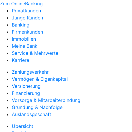
Zum OnlineBanking
Privatkunden
Junge Kunden
Banking
Firmenkunden
Immobilien
Meine Bank
Service & Mehrwerte
Karriere
Zahlungsverkehr
Vermögen & Eigenkapital
Versicherung
Finanzierung
Vorsorge & Mitarbeiterbindung
Gründung & Nachfolge
Auslandsgeschäft
Übersicht