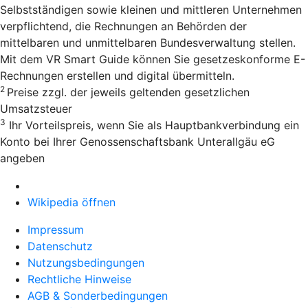
Selbstständigen sowie kleinen und mittleren Unternehmen
verpflichtend, die Rechnungen an Behörden der
mittelbaren und unmittelbaren Bundesverwaltung stellen.
Mit dem VR Smart Guide können Sie gesetzeskonforme E-
Rechnungen erstellen und digital übermitteln.
2
Preise zzgl. der jeweils geltenden gesetzlichen
Umsatzsteuer
3
Ihr Vorteilspreis, wenn Sie als Hauptbankverbindung ein
Konto bei Ihrer Genossenschaftsbank Unterallgäu eG
angeben
Wikipedia öffnen
Impressum
Datenschutz
Nutzungsbedingungen
Rechtliche Hinweise
AGB & Sonderbedingungen