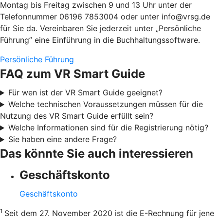
Montag bis Freitag zwischen 9 und 13 Uhr unter der
Telefonnummer 06196 7853004 oder unter info@vrsg.de
für Sie da. Vereinbaren Sie jederzeit unter „Persönliche
Führung” eine Einführung in die Buchhaltungssoftware.
Persönliche Führung
FAQ zum VR Smart Guide
Für wen ist der VR Smart Guide geeignet?
Welche technischen Voraussetzungen müssen für die
Nutzung des VR Smart Guide erfüllt sein?
Welche Informationen sind für die Registrierung nötig?
Sie haben eine andere Frage?
Das könnte Sie auch interessieren
Geschäftskonto
Geschäftskonto
1
Seit dem 27. November 2020 ist die E-Rechnung für jene