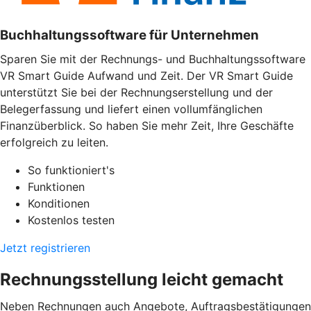
Buchhaltungssoftware für Unternehmen
Sparen Sie mit der Rechnungs- und Buchhaltungssoftware
VR Smart Guide Aufwand und Zeit. Der VR Smart Guide
unterstützt Sie bei der Rechnungserstellung und der
Belegerfassung und liefert einen vollumfänglichen
Finanzüberblick. So haben Sie mehr Zeit, Ihre Geschäfte
erfolgreich zu leiten.
So funktioniert's
Funktionen
Konditionen
Kostenlos testen
Jetzt registrieren
Rechnungsstellung leicht gemacht
Neben Rechnungen auch Angebote, Auftragsbestätigungen