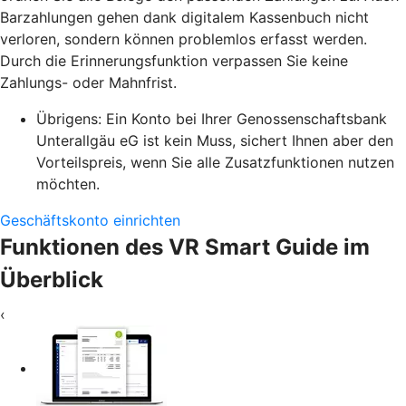
Barzahlungen gehen dank digitalem Kassenbuch nicht
verloren, sondern können problemlos erfasst werden.
Durch die Erinnerungsfunktion verpassen Sie keine
Zahlungs- oder Mahnfrist.
Übrigens: Ein Konto bei Ihrer Genossenschaftsbank
Unterallgäu eG ist kein Muss, sichert Ihnen aber den
Vorteilspreis, wenn Sie alle Zusatzfunktionen nutzen
möchten.
Geschäftskonto einrichten
Funktionen des VR Smart Guide im
Überblick
‹