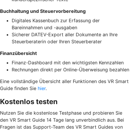
Buchhaltung und Steuervorbereitung
Digitales Kassenbuch zur Erfassung der
Bareinnahmen und -ausgaben
Sicherer DATEV-Export aller Dokumente an Ihre
Steuerberaterin oder Ihren Steuerberater
Finanzübersicht
Finanz-Dashboard mit den wichtigsten Kennzahlen
Rechnungen direkt per Online-Überweisung bezahlen
Eine vollständige Übersicht aller Funktionen des VR Smart
Guide finden Sie
hier
.
Kostenlos testen
Nutzen Sie die kostenlose Testphase und probieren Sie
den VR Smart Guide 14 Tage lang unverbindlich aus. Bei
Fragen ist das Support-Team des VR Smart Guides von