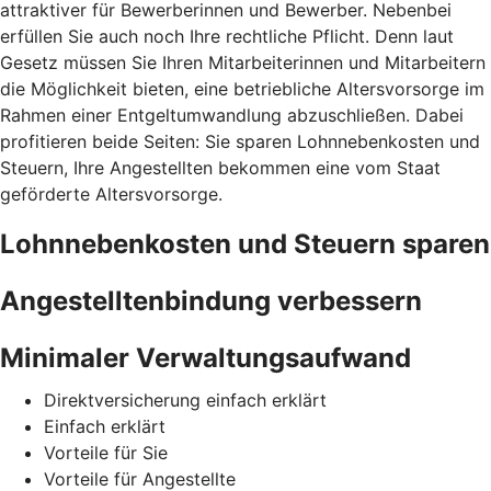
attraktiver für Bewerberinnen und Bewerber. Nebenbei
erfüllen Sie auch noch Ihre rechtliche Pflicht. Denn laut
Gesetz müssen Sie Ihren Mitarbeiterinnen und Mitarbeitern
die Möglichkeit bieten, eine betriebliche Altersvorsorge im
Rahmen einer Entgeltumwandlung abzuschließen. Dabei
profitieren beide Seiten: Sie sparen Lohnnebenkosten und
Steuern, Ihre Angestellten bekommen eine vom Staat
geförderte Altersvorsorge.
Lohnnebenkosten und Steuern sparen
Angestelltenbindung verbessern
Minimaler Verwaltungsaufwand
Direktversicherung einfach erklärt
Einfach erklärt
Vorteile für Sie
Vorteile für Angestellte