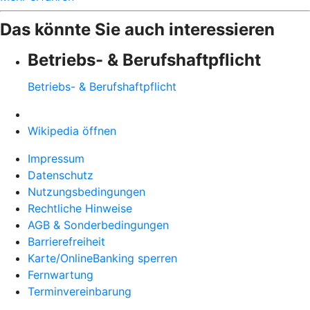
Das könnte Sie auch interessieren
Betriebs- & Berufshaftpflicht
Betriebs- & Berufshaftpflicht
Wikipedia öffnen
Impressum
Datenschutz
Nutzungsbedingungen
Rechtliche Hinweise
AGB & Sonderbedingungen
Barrierefreiheit
Karte/OnlineBanking sperren
Fernwartung
Terminvereinbarung