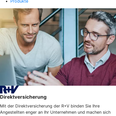
Produkte
Direktversicherung
Mit der Direktversicherung der R+V binden Sie Ihre
Angestellten enger an Ihr Unternehmen und machen sich