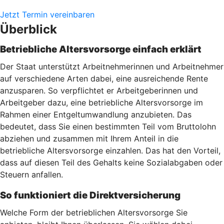
Jetzt Termin vereinbaren
Überblick
Betriebliche Altersvorsorge einfach erklärt
Der Staat unterstützt Arbeitnehmerinnen und Arbeitnehmer
auf verschiedene Arten dabei, eine ausreichende Rente
anzusparen. So verpflichtet er Arbeitgeberinnen und
Arbeitgeber dazu, eine betriebliche Altersvorsorge im
Rahmen einer Entgeltumwandlung anzubieten. Das
bedeutet, dass Sie einen bestimmten Teil vom Bruttolohn
abziehen und zusammen mit Ihrem Anteil in die
betriebliche Altersvorsorge einzahlen. Das hat den Vorteil,
dass auf diesen Teil des Gehalts keine Sozialabgaben oder
Steuern anfallen.
So funktioniert die Direktversicherung
Welche Form der betrieblichen Altersvorsorge Sie