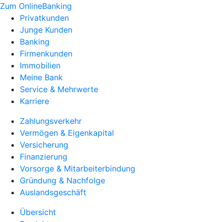
Zum OnlineBanking
Privatkunden
Junge Kunden
Banking
Firmenkunden
Immobilien
Meine Bank
Service & Mehrwerte
Karriere
Zahlungsverkehr
Vermögen & Eigenkapital
Versicherung
Finanzierung
Vorsorge & Mitarbeiterbindung
Gründung & Nachfolge
Auslandsgeschäft
Übersicht