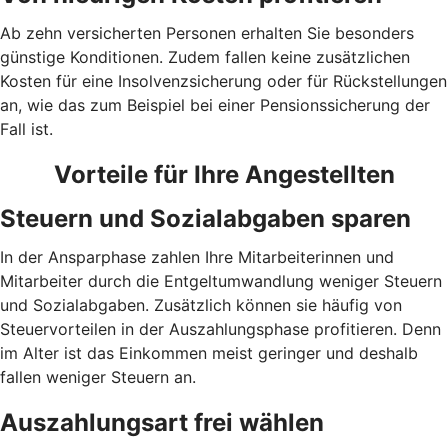
Ab zehn versicherten Personen erhalten Sie besonders
günstige Konditionen. Zudem fallen keine zusätzlichen
Kosten für eine Insolvenzsicherung oder für Rückstellungen
an, wie das zum Beispiel bei einer Pensionssicherung der
Fall ist.
Vorteile für Ihre Angestellten
Steuern und Sozialabgaben sparen
In der Ansparphase zahlen Ihre Mitarbeiterinnen und
Mitarbeiter durch die Entgeltumwandlung weniger Steuern
und Sozialabgaben. Zusätzlich können sie häufig von
Steuervorteilen in der Auszahlungsphase profitieren. Denn
im Alter ist das Einkommen meist geringer und deshalb
fallen weniger Steuern an.
Auszahlungsart frei wählen