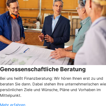
Genossenschaftliche Beratung
Bei uns heißt Finanzberatung: Wir hören Ihnen erst zu und
beraten Sie dann. Dabei stehen Ihre unternehmerischen wie
persönlichen Ziele und Wünsche, Pläne und Vorhaben im
Mittelpunkt.
Mehr erfahren