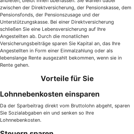
anbieten, bleibt Ihnen überlassen. Sie wählen dabei
zwischen der Direktversicherung, der Pensionskasse, dem
Pensionsfonds, der Pensionszusage und der
Unterstützungskasse. Bei einer Direktversicherung
schließen Sie eine Lebensversicherung auf Ihre
Angestellten ab. Durch die monatlichen
Versicherungsbeiträge sparen Sie Kapital an, das Ihre
Angestellten in Form einer Einmalzahlung oder als
lebenslange Rente ausgezahlt bekommen, wenn sie in
Rente gehen.
Vorteile für Sie
Lohnnebenkosten einsparen
Da der Sparbeitrag direkt vom Bruttolohn abgeht, sparen
Sie Sozialabgaben ein und senken so Ihre
Lohnnebenkosten.
Steuern sparen