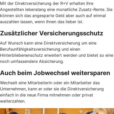
Mit der Direktversicherung der R+V erhalten Ihre
Angestellten lebenslang eine monatliche Zusatz-Rente. Sie
können sich das angesparte Geld aber auch auf einmal
auszahlen lassen, wenn ihnen das lieber ist.
Zusätzlicher Versicherungsschutz
Auf Wunsch kann eine Direktversicherung um eine
Berufsunfähigkeitsversicherung und einen
Hinterbliebenenschutz erweitert werden und bietet so eine
noch umfassendere Absicherung.
Auch beim Jobwechsel weitersparen
Wechselt eine Mitarbeiterin oder ein Mitarbeiter das
Unternehmen, kann er oder sie die Direktversicherung
einfach in die neue Firma mitnehmen oder privat
weiterzahlen.