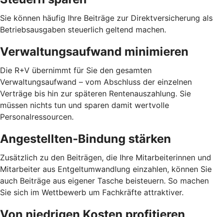
Sie können häufig Ihre Beiträge zur Direktversicherung als
Betriebsausgaben steuerlich geltend machen.
Verwaltungsaufwand minimieren
Die R+V übernimmt für Sie den gesamten
Verwaltungsaufwand – vom Abschluss der einzelnen
Verträge bis hin zur späteren Rentenauszahlung. Sie
müssen nichts tun und sparen damit wertvolle
Personalressourcen.
Angestellten-Bindung stärken
Zusätzlich zu den Beiträgen, die Ihre Mitarbeiterinnen und
Mitarbeiter aus Entgeltumwandlung einzahlen, können Sie
auch Beiträge aus eigener Tasche beisteuern. So machen
Sie sich im Wettbewerb um Fachkräfte attraktiver.
Von niedrigen Kosten profitieren