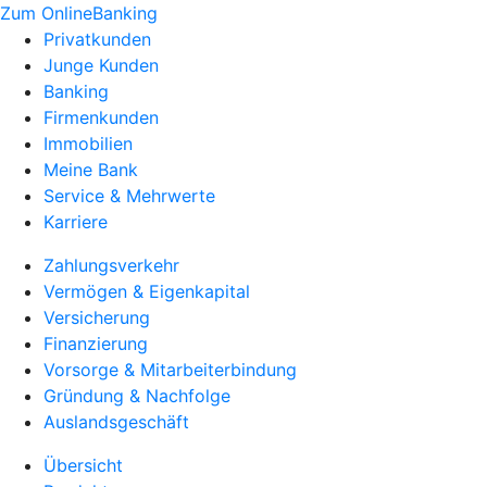
Zum OnlineBanking
Privatkunden
Junge Kunden
Banking
Firmenkunden
Immobilien
Meine Bank
Service & Mehrwerte
Karriere
Zahlungsverkehr
Vermögen & Eigenkapital
Versicherung
Finanzierung
Vorsorge & Mitarbeiterbindung
Gründung & Nachfolge
Auslandsgeschäft
Übersicht