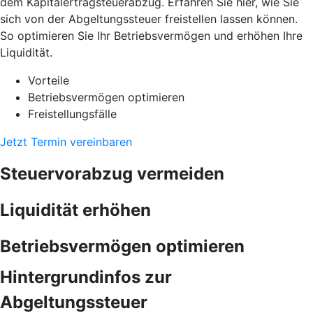
dem Kapitalertragsteuerabzug. Erfahren Sie hier, wie Sie
sich von der Abgeltungssteuer freistellen lassen können.
So optimieren Sie Ihr Betriebsvermögen und erhöhen Ihre
Liquidität.
Vorteile
Betriebsvermögen optimieren
Freistellungsfälle
Jetzt Termin vereinbaren
Steuervorabzug vermeiden
Liquidität erhöhen
Betriebsvermögen optimieren
Hintergrundinfos zur
Abgeltungssteuer