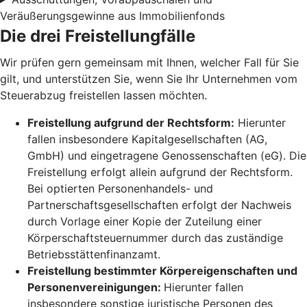
Veräußerungsgewinne aus Immobilienfonds
Die drei Freistellungfälle
Wir prüfen gern gemeinsam mit Ihnen, welcher Fall für Sie
gilt, und unterstützen Sie, wenn Sie Ihr Unternehmen vom
Steuerabzug freistellen lassen möchten.
Freistellung aufgrund der Rechtsform:
Hierunter
fallen insbesondere Kapitalgesellschaften (AG,
GmbH) und eingetragene Genossenschaften (eG). Die
Freistellung erfolgt allein aufgrund der Rechtsform.
Bei optierten Personenhandels- und
Partnerschaftsgesellschaften erfolgt der Nachweis
durch Vorlage einer Kopie der Zuteilung einer
Körperschaftsteuernummer durch das zuständige
Betriebsstättenfinanzamt.
Freistellung bestimmter Körpereigenschaften und
Personenvereinigungen:
Hierunter fallen
insbesondere sonstige juristische Personen des