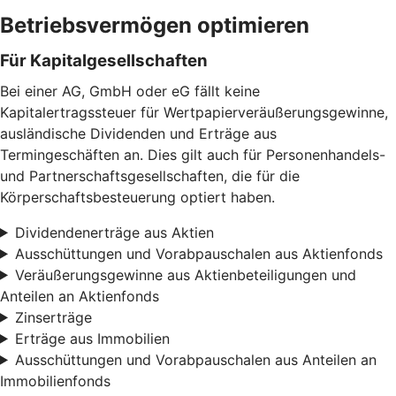
Betriebsvermögen optimieren
Für Kapitalgesellschaften
Bei einer AG, GmbH oder eG fällt keine
Kapitalertragssteuer für Wertpapierveräußerungsgewinne,
ausländische Dividenden und Erträge aus
Termingeschäften an. Dies gilt auch für Personenhandels-
und Partnerschaftsgesellschaften, die für die
Körperschaftsbesteuerung optiert haben.
Dividendenerträge aus Aktien
Ausschüttungen und Vorabpauschalen aus Aktienfonds
Veräußerungsgewinne aus Aktienbeteiligungen und
Anteilen an Aktienfonds
Zinserträge
Erträge aus Immobilien
Ausschüttungen und Vorabpauschalen aus Anteilen an
Immobilienfonds