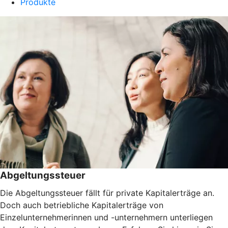
Produkte
Abgeltungssteuer
Die Abgeltungssteuer fällt für private Kapitalerträge an.
Doch auch betriebliche Kapitalerträge von
Einzelunternehmerinnen und -unternehmern unterliegen