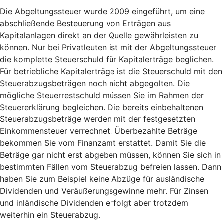
Die Abgeltungssteuer wurde 2009 eingeführt, um eine
abschließende Besteuerung von Erträgen aus
Kapitalanlagen direkt an der Quelle gewährleisten zu
können. Nur bei Privatleuten ist mit der Abgeltungssteuer
die komplette Steuerschuld für Kapitalerträge beglichen.
Für betriebliche Kapitalerträge ist die Steuerschuld mit den
Steuerabzugsbeträgen noch nicht abgegolten. Die
mögliche Steuerrestschuld müssen Sie im Rahmen der
Steuererklärung begleichen. Die bereits einbehaltenen
Steuerabzugsbeträge werden mit der festgesetzten
Einkommensteuer verrechnet. Überbezahlte Beträge
bekommen Sie vom Finanzamt erstattet. Damit Sie die
Beträge gar nicht erst abgeben müssen, können Sie sich in
bestimmten Fällen vom Steuerabzug befreien lassen. Dann
haben Sie zum Beispiel keine Abzüge für ausländische
Dividenden und Veräußerungsgewinne mehr. Für Zinsen
und inländische Dividenden erfolgt aber trotzdem
weiterhin ein Steuerabzug.