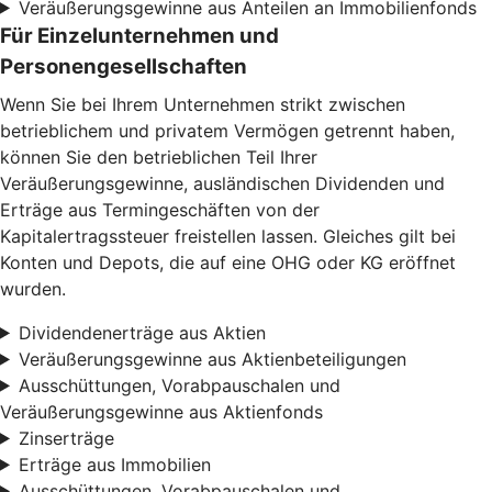
Veräußerungsgewinne aus Anteilen an Immobilienfonds
Für Einzelunternehmen und
Personengesellschaften
Wenn Sie bei Ihrem Unternehmen strikt zwischen
betrieblichem und privatem Vermögen getrennt haben,
können Sie den betrieblichen Teil Ihrer
Veräußerungsgewinne, ausländischen Dividenden und
Erträge aus Termingeschäften von der
Kapitalertragssteuer freistellen lassen. Gleiches gilt bei
Konten und Depots, die auf eine OHG oder KG eröffnet
wurden.
Dividendenerträge aus Aktien
Veräußerungsgewinne aus Aktienbeteiligungen
Ausschüttungen, Vorabpauschalen und
Veräußerungsgewinne aus Aktienfonds
Zinserträge
Erträge aus Immobilien
Ausschüttungen, Vorabpauschalen und