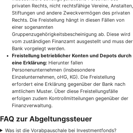
privaten Rechts, nicht rechtsfähige Vereine, Anstalten,
Stiftungen und andere Zweckvermögen des privaten
Rechts. Die Freistellung hängt in diesen Fällen von
einer sogenannten
Gruppenzugehörigkeitsbescheinigung ab. Diese wird
vom zuständigen Finanzamt ausgestellt und muss der
Bank vorgelegt werden.
Freistellung betrieblicher Konten und Depots durch
eine Erklärung:
Hierunter fallen
Personenunternehmen (insbesondere
Einzelunternehmen, oHG, KG). Die Freistellung
erfordert eine Erklärung gegenüber der Bank nach
amtlichem Muster. Über diese Freistellungsfälle
erfolgen zudem Kontrollmitteilungen gegenüber der
Finanzverwaltung.
FAQ zur Abgeltungssteuer
Was ist die Vorabpauschale bei Investmentfonds?