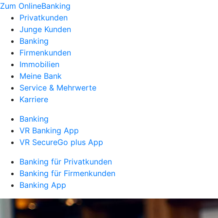
Zum OnlineBanking
Privatkunden
Junge Kunden
Banking
Firmenkunden
Immobilien
Meine Bank
Service & Mehrwerte
Karriere
Banking
VR Banking App
VR SecureGo plus App
Banking für Privatkunden
Banking für Firmenkunden
Banking App