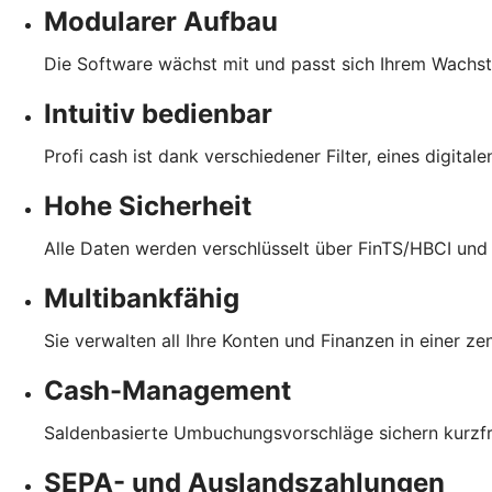
Modularer Aufbau
Die Software wächst mit und passt sich Ihrem Wachs
Intuitiv bedienbar
Profi cash ist dank verschiedener Filter, eines digita
Hohe Sicherheit
Alle Daten werden verschlüsselt über FinTS/HBCI und
Multibankfähig
Sie verwalten all Ihre Konten und Finanzen in einer z
Cash-Management
Saldenbasierte Umbuchungsvorschläge sichern kurzfris
SEPA- und Auslandszahlungen