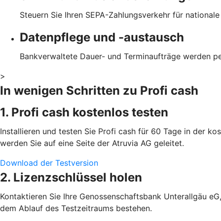
Steuern Sie Ihren SEPA-Zahlungsverkehr für national
Datenpflege und -austausch
Bankverwaltete Dauer- und Terminaufträge werden p
>
In wenigen Schritten zu Profi cash
1. Profi cash kostenlos testen
Installieren und testen Sie Profi cash für 60 Tage in der k
werden Sie auf eine Seite der Atruvia AG geleitet.
Download der Testversion
2. Lizenzschlüssel holen
Kontaktieren Sie Ihre Genossenschaftsbank Unterallgäu eG, 
dem Ablauf des Testzeitraums bestehen.