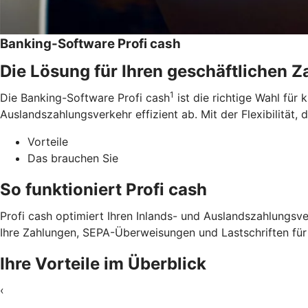
Banking-Software Profi cash
Die Lösung für Ihren geschäftlichen 
1
Die Banking-Software Profi cash
ist die richtige Wahl für
Auslandszahlungsverkehr effizient ab. Mit der Flexibilität, 
Vorteile
Das brauchen Sie
So funktioniert Profi cash
Profi cash optimiert Ihren Inlands- und Auslandszahlungsve
Ihre Zahlungen, SEPA-Überweisungen und Lastschriften für 
Ihre Vorteile im Überblick
‹