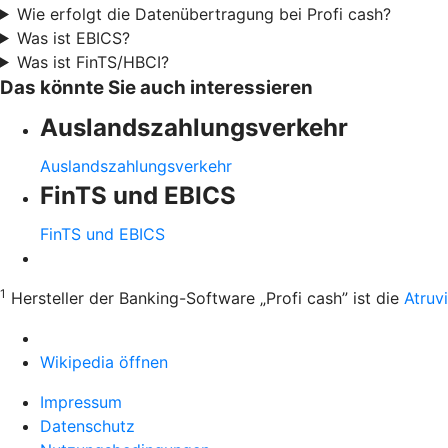
Wie erfolgt die Datenübertragung bei Profi cash?
Was ist EBICS?
Was ist FinTS/HBCI?
Das könnte Sie auch interessieren
Auslandszahlungsverkehr
Auslandszahlungsverkehr
FinTS und EBICS
FinTS und EBICS
1
Hersteller der Banking-Software „Profi cash” ist die
Atruv
Wikipedia öffnen
Impressum
Datenschutz