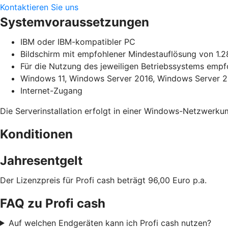
Kontaktieren Sie uns
Systemvoraussetzungen
IBM oder IBM-kompatibler PC
Bildschirm mit empfohlener Mindestauflösung von 1.2
Für die Nutzung des jeweiligen Betriebssystems emp
Windows 11, Windows Server 2016, Windows Server 20
Internet-Zugang
Die Serverinstallation erfolgt in einer Windows-Netzwerk
Konditionen
Jahresentgelt
Der Lizenzpreis für Profi cash beträgt 96,00 Euro p.a.
FAQ zu Profi cash
Auf welchen Endgeräten kann ich Profi cash nutzen?