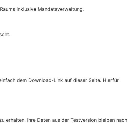
-Raums inklusive Mandatsverwaltung.
scht.
e einfach dem Download-Link auf dieser Seite. Hierfür
zu erhalten. Ihre Daten aus der Testversion bleiben nach