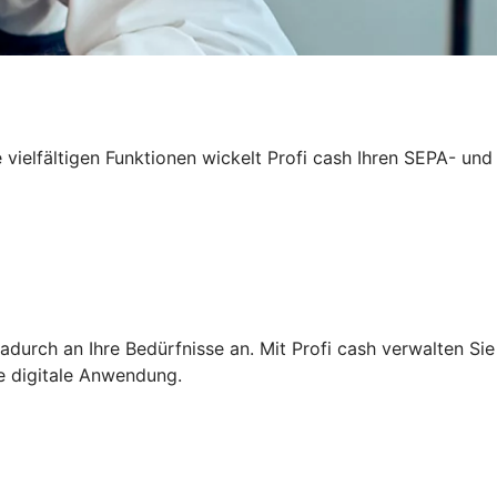
 vielfältigen Funktionen wickelt Profi cash Ihren SEPA- und
adurch an Ihre Bedürfnisse an. Mit Profi cash verwalten Sie
ge digitale Anwendung.