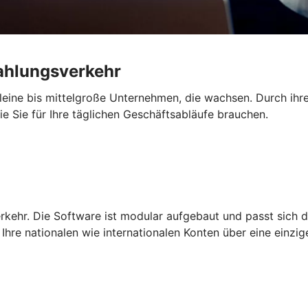
Zahlungsverkehr
 kleine bis mittelgroße Unternehmen, die wachsen. Durch ihre
die Sie für Ihre täglichen Geschäftsabläufe brauchen.
rkehr. Die Software ist modular aufgebaut und passt sich d
Ihre nationalen wie internationalen Konten über eine einzi