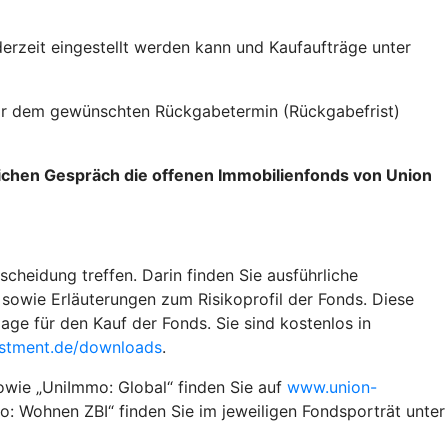
erzeit eingestellt werden kann und Kaufaufträge unter
vor dem gewünschten Rückgabetermin (Rückgabefrist)
lichen Gespräch die offenen Immobilienfonds von Union
scheidung treffen. Darin finden Sie ausführliche
sowie Erläuterungen zum Risikoprofil der Fonds. Diese
ge für den Kauf der Fonds. Sie sind kostenlos in
stment.de/downloads
.
owie „UniImmo: Global“ finden Sie auf
www.union-
: Wohnen ZBI“ finden Sie im jeweiligen Fondsporträt unter