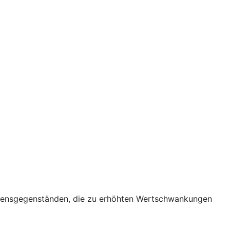
ögensgegenständen, die zu erhöhten Wertschwankungen