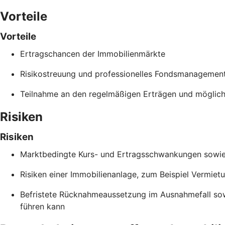
Vorteile
Vorteile
Ertragschancen der Immobilienmärkte
Risikostreuung und professionelles Fondsmanagemen
Teilnahme an den regelmäßigen Erträgen und möglich
Risiken
Risiken
Marktbedingte Kurs- und Ertragsschwankungen sowie B
Risiken einer Immobilienanlage, zum Beispiel Vermiet
Befristete Rücknahmeaussetzung im Ausnahmefall so
führen kann