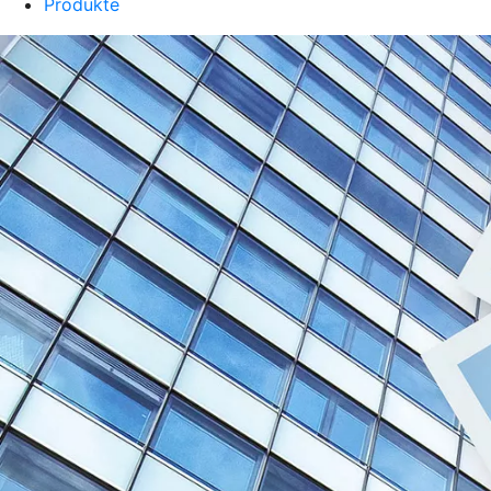
Produkte