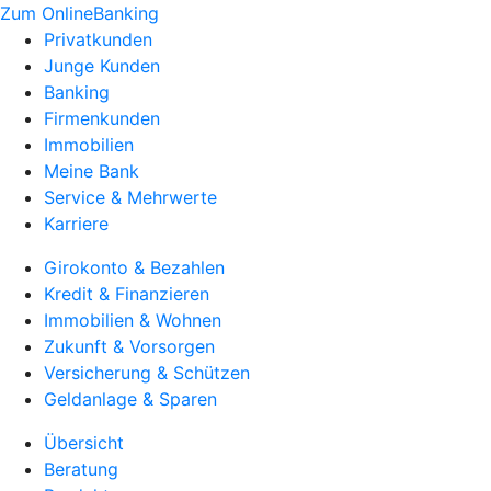
Zum OnlineBanking
Privatkunden
Junge Kunden
Banking
Firmenkunden
Immobilien
Meine Bank
Service & Mehrwerte
Karriere
Girokonto & Bezahlen
Kredit & Finanzieren
Immobilien & Wohnen
Zukunft & Vorsorgen
Versicherung & Schützen
Geldanlage & Sparen
Übersicht
Beratung