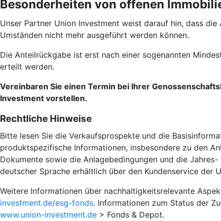
Besonderheiten von offenen Immobili
Unser Partner Union Investment weist darauf hin, dass die
Umständen nicht mehr ausgeführt werden können.
Die Anteilrückgabe ist erst nach einer sogenannten Mind
erteilt werden.
Vereinbaren Sie einen Termin bei Ihrer Genossenschafts
Investment vorstellen.
Rechtliche Hinweise
Bitte lesen Sie die Verkaufsprospekte und die Basisinforma
produktspezifische Informationen, insbesondere zu den Anl
Dokumente sowie die Anlagebedingungen und die Jahres- und
deutscher Sprache erhältlich über den Kundenservice der 
Weitere Informationen über nachhaltigkeitsrelevante Aspe
investment.de/esg-fonds
. Informationen zum Status der Z
www.union-investment.de
> Fonds & Depot.