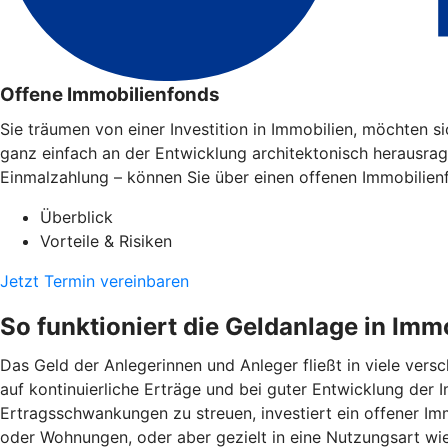
Offene Immobilienfonds
Sie träumen von einer Investition in Immobilien, möchten 
ganz einfach an der Entwicklung architektonisch herausra
Einmalzahlung – können Sie über einen offenen Immobilien
Überblick
Vorteile & Risiken
Jetzt Termin vereinbaren
So funktioniert die Geldanlage in Imm
Das Geld der Anlegerinnen und Anleger fließt in viele ver
auf kontinuierliche Erträge und bei guter Entwicklung der
Ertragsschwankungen zu streuen, investiert ein offener Imm
oder Wohnungen, oder aber gezielt in eine Nutzungsart wi