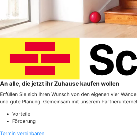
An alle, die jetzt ihr Zuhause kaufen wollen
Erfüllen Sie sich Ihren Wunsch von den eigenen vier Wänden
und gute Planung. Gemeinsam mit unserem Partnerunterneh
Vorteile
Förderung
Termin vereinbaren