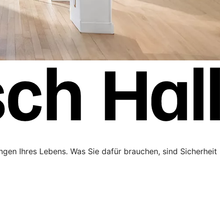
ngen Ihres Lebens. Was Sie dafür brauchen, sind Sicherheit