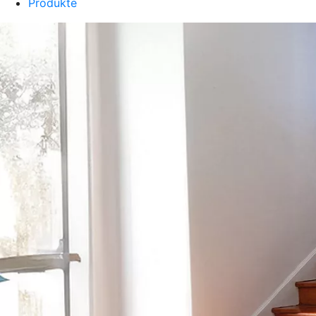
Produkte