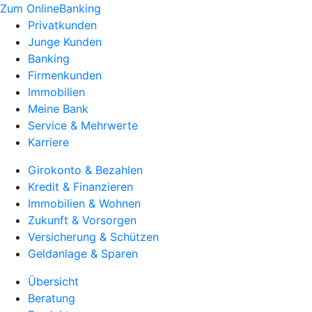
Zum OnlineBanking
Privatkunden
Junge Kunden
Banking
Firmenkunden
Immobilien
Meine Bank
Service & Mehrwerte
Karriere
Girokonto & Bezahlen
Kredit & Finanzieren
Immobilien & Wohnen
Zukunft & Vorsorgen
Versicherung & Schützen
Geldanlage & Sparen
Übersicht
Beratung