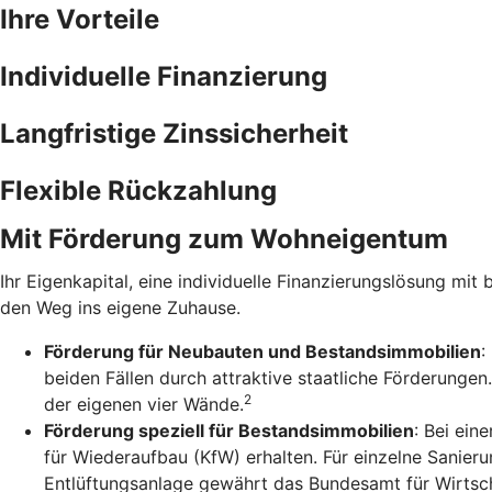
Ihre Vorteile
Individuelle Finanzierung
Langfristige Zinssicherheit
Flexible Rückzahlung
Mit Förderung zum Wohneigentum
Ihr Eigenkapital, eine individuelle Finanzierungslösung mit 
den Weg ins eigene Zuhause.
Förderung für Neubauten und Bestandsimmobilien
:
beiden Fällen durch attraktive staatliche Förderunge
2
der eigenen vier Wände.
Förderung speziell für Bestandsimmobilien
: Bei ein
für Wiederaufbau (KfW) erhalten. Für einzelne Sanie
Entlüftungsanlage gewährt das Bundesamt für Wirtsch