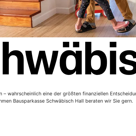
 – wahrscheinlich eine der größten finanziellen Entscheidu
men Bausparkasse Schwäbisch Hall beraten wir Sie gern.