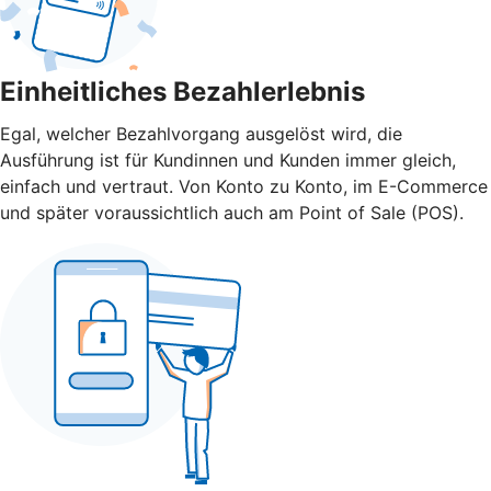
Einheitliches Bezahlerlebnis
Egal, welcher Bezahlvorgang ausgelöst wird, die
Ausführung ist für Kundinnen und Kunden immer gleich,
einfach und vertraut. Von Konto zu Konto, im E-Commerce
und später voraussichtlich auch am Point of Sale (POS).