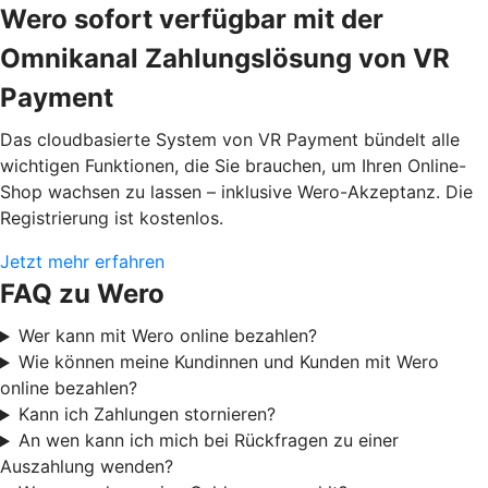
Wero sofort verfügbar mit der
Omnikanal Zahlungslösung von VR
Payment
Das cloudbasierte System von VR Payment bündelt alle
wichtigen Funktionen, die Sie brauchen, um Ihren Online-
Shop wachsen zu lassen – inklusive Wero-Akzeptanz. Die
Registrierung ist kostenlos.
Jetzt mehr erfahren
FAQ zu Wero
Wer kann mit Wero online bezahlen?
Wie können meine Kundinnen und Kunden mit Wero
online bezahlen?
Kann ich Zahlungen stornieren?
An wen kann ich mich bei Rückfragen zu einer
Auszahlung wenden?