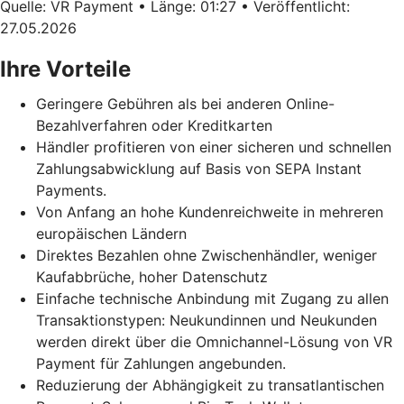
Quelle: VR Payment • Länge: 01:27 • Veröffentlicht:
27.05.2026
Ihre Vorteile
Geringere Gebühren als bei anderen Online-
Bezahlverfahren oder Kreditkarten
Händler profitieren von einer sicheren und schnellen
Zahlungsabwicklung auf Basis von SEPA Instant
Payments.
Von Anfang an hohe Kundenreichweite in mehreren
europäischen Ländern
Direktes Bezahlen ohne Zwischenhändler, weniger
Kaufabbrüche, hoher Datenschutz
Einfache technische Anbindung mit Zugang zu allen
Transaktionstypen: Neukundinnen und Neukunden
werden direkt über die Omnichannel-Lösung von VR
Payment für Zahlungen angebunden.
Reduzierung der Abhängigkeit zu transatlantischen