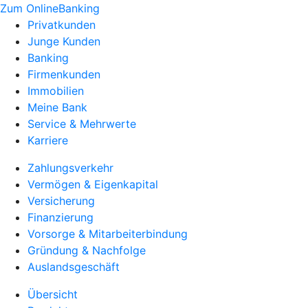
Zum OnlineBanking
Privatkunden
Junge Kunden
Banking
Firmenkunden
Immobilien
Meine Bank
Service & Mehrwerte
Karriere
Zahlungsverkehr
Vermögen & Eigenkapital
Versicherung
Finanzierung
Vorsorge & Mitarbeiterbindung
Gründung & Nachfolge
Auslandsgeschäft
Übersicht