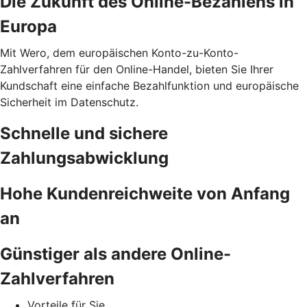
Die Zukunft des Online-Bezahlens in
Europa
Mit Wero, dem europäischen Konto-zu-Konto-
Zahlverfahren für den Online-Handel, bieten Sie Ihrer
Kundschaft eine einfache Bezahlfunktion und europäische
Sicherheit im Datenschutz.
Schnelle und sichere
Zahlungsabwicklung
Hohe Kundenreichweite von Anfang
an
Günstiger als andere Online-
Zahlverfahren
Vorteile für Sie