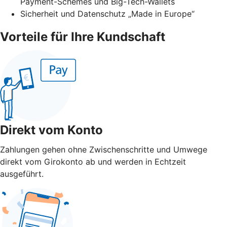
Payment-Schemes und Big-Tech-Wallets
Sicherheit und Datenschutz „Made in Europe“
Vorteile für Ihre Kundschaft
Direkt vom Konto
Zahlungen gehen ohne Zwischenschritte und Umwege
direkt vom Girokonto ab und werden in Echtzeit
ausgeführt.