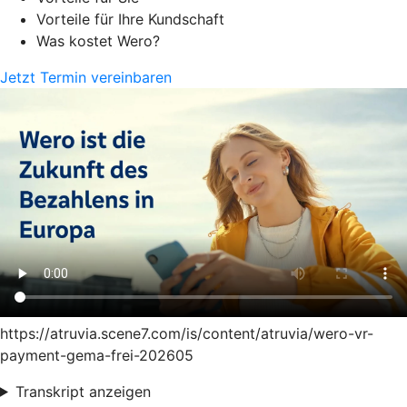
Vorteile für Ihre Kundschaft
Was kostet Wero?
Jetzt Termin vereinbaren
https://atruvia.scene7.com/is/content/atruvia/wero-vr-
payment-gema-frei-202605
Transkript anzeigen